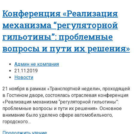
Конференция «Реализация
механизма “регуляторной
гильотины”: проблемные
вопросы и пути их решения»
Админ не компания
21.11.2019
Новости
21 ноября в рамках «Транспортной недели», проходящей
в Гостином дворе, состоялась отраслевая конференция
«Реализация механизма “регуляторной гильотины”:
проблемные вопросы и пути их решения». Основное
внимание было уделено сфере автомобильного,
городского…
Продолжить чтение