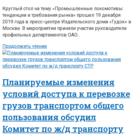
Круглый стол на тему «Промышленные локомотивы:
тенденции и требования рынка» прошел 19 декабря
2019 года в пресс-центре Издательского дома «Гудок» в
Москве. В мероприятии приняли участие руководители
профильных департаментов ОАО…
Продолжить чтение
Планируемые изменения
условий доступа к перевозке
грузов транспортом общего
пользования обсудил
Комитет по ж/д транспорту