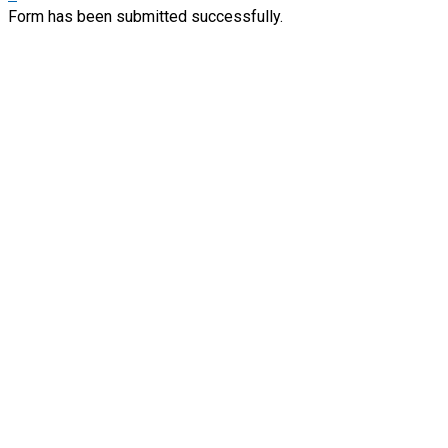
Form has been submitted successfully.