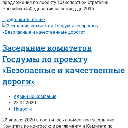
предложения по проекту Транспортной стратегии
Российской Федерации на период до 2036…
Продолжить чтение
Заседание комитетов
Госдумы по проекту
«Безопасные и качественные
дороги»
Админ не компания
23.01.2020
Новости
22 января 2020 г. состоялось совместное заседание
Комитета по контролю и регламенту и Комитета по