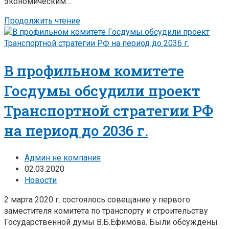
экономическим…
Продолжить чтение
В профильном комитете
Госдумы обсудили проект
Транспортной стратегии РФ
на период до 2036 г.
Админ не компания
02.03.2020
Новости
2 марта 2020 г. состоялось совещание у первого
заместителя комитета по транспорту и строительству
Государственной думы В.Б.Ефимова. Были обсуждены