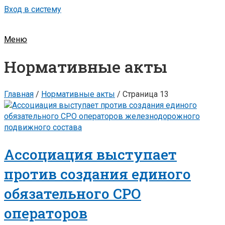
Вход в систему
Меню
Нормативные акты
Главная
/
Нормативные акты
/
Страница 13
Ассоциация выступает
против создания единого
обязательного СРО
операторов