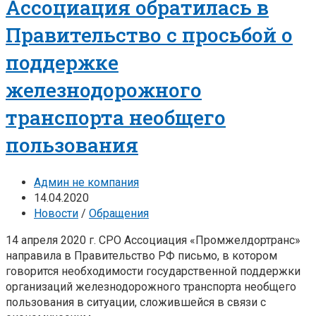
Ассоциация обратилась в
Правительство с просьбой о
поддержке
железнодорожного
транспорта необщего
пользования
Админ не компания
14.04.2020
Новости
/
Обращения
14 апреля 2020 г. СРО Ассоциация «Промжелдортранс»
направила в Правительство РФ письмо, в котором
говорится необходимости государственной поддержки
организаций железнодорожного транспорта необщего
пользования в ситуации, сложившейся в связи с