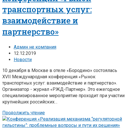
транспортных услуг:
взаимодействие и
партнерство»
Админ не компания
12.12.2019
Новости
10 декабря в Москве в отеле «Бородино» состоялась
XVII Международная конференция «Рынок
транспортных услуг: взаимодействие и партнерство».
Организатор - журнал «РЖД-Партнер». Это ежегодное
специализированное мероприятие проходит при участии
крупнейших российских…
Продолжить чтение