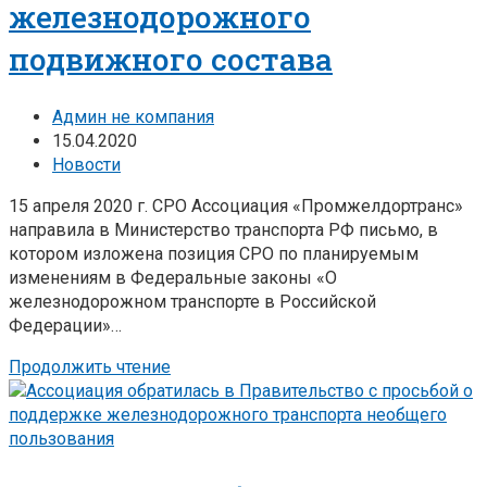
железнодорожного
подвижного состава
Админ не компания
15.04.2020
Новости
15 апреля 2020 г. СРО Ассоциация «Промжелдортранс»
направила в Министерство транспорта РФ письмо, в
котором изложена позиция СРО по планируемым
изменениям в Федеральные законы «О
железнодорожном транспорте в Российской
Федерации»…
Продолжить чтение