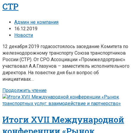
СТР
Админ не компания
16.12.2019
Новости
12 декабря 2019 годасостоялось заседание Комитета по
железнодорожному транспорту Союза транспортников
России (СТР). От СРО Ассоциации «Промжелдортранс»
участвовал А.А.Глазунов – заместитель исполнительного
директора. На повестке дня был вопрос об
инициативах…
Продолжить чтение
Итоги XVII Международной
конференции «Рынок