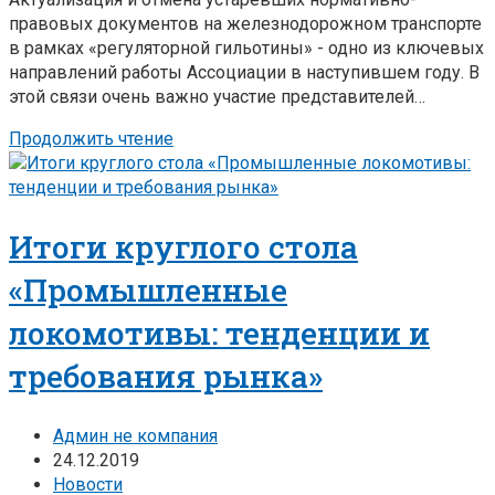
правовых документов на железнодорожном транспорте
в рамках «регуляторной гильотины» - одно из ключевых
направлений работы Ассоциации в наступившем году. В
этой связи очень важно участие представителей…
Продолжить чтение
Итоги круглого стола
«Промышленные
локомотивы: тенденции и
требования рынка»
Админ не компания
24.12.2019
Новости