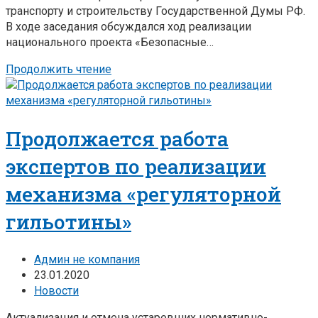
транспорту и строительству Государственной Думы РФ.
В ходе заседания обсуждался ход реализации
национального проекта «Безопасные…
Продолжить чтение
Продолжается работа
экспертов по реализации
механизма «регуляторной
гильотины»
Админ не компания
23.01.2020
Новости
Актуализация и отмена устаревших нормативно-