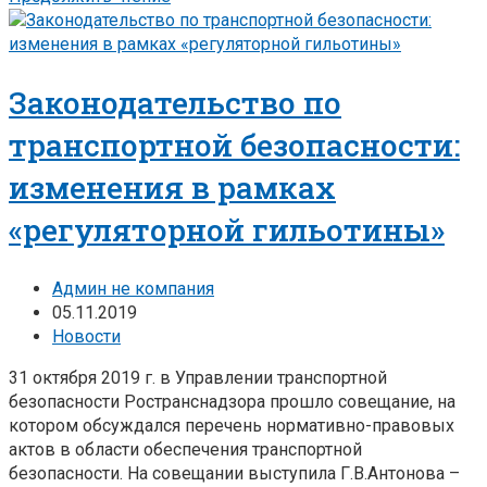
Законодательство по
транспортной безопасности:
изменения в рамках
«регуляторной гильотины»
Админ не компания
05.11.2019
Новости
31 октября 2019 г. в Управлении транспортной
безопасности Ространснадзора прошло совещание, на
котором обсуждался перечень нормативно-правовых
актов в области обеспечения транспортной
безопасности. На совещании выступила Г.В.Антонова –