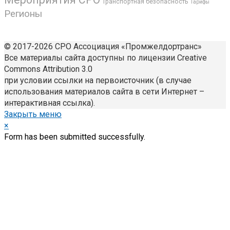
Транспортная безопасность
Тарифы
Регионы
© 2017-2026 СРО Ассоциация «Промжелдортранс»
Все материалы сайта доступны по лицензии Creative
Commons Attribution 3.0
при условии ссылки на первоисточник (в случае
использования материалов сайта в сети Интернет –
интерактивная ссылка).
Закрыть меню
×
Form has been submitted successfully.