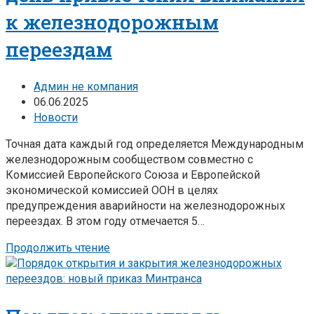
к железнодорожным
переездам
Админ не компания
06.06.2025
Новости
Точная дата каждый год определяется Международным
железнодорожным сообществом совместно с
Комиссией Европейского Союза и Европейской
экономической комиссией ООН в целях
предупреждения аварийности на железнодорожных
переездах. В этом году отмечается 5…
Продолжить чтение