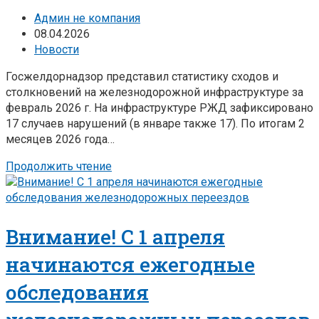
Админ не компания
08.04.2026
Новости
Госжелдорнадзор представил статистику сходов и
столкновений на железнодорожной инфраструктуре за
февраль 2026 г. На инфраструктуре РЖД зафиксировано
17 случаев нарушений (в январе также 17). По итогам 2
месяцев 2026 года…
Продолжить чтение
Внимание! С 1 апреля
начинаются ежегодные
обследования