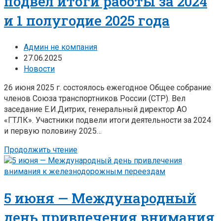
подвел итоги работы за 2024
и 1 полугодие 2025 года
Админ не компания
27.06.2025
Новости
26 июня 2025 г. состоялось ежегодное Общее собрание
членов Союза транспортников России (СТР). Вел
заседание Е.И.Дитрих, генеральный директор АО
«ГТЛК». Участники подвели итоги деятельности за 2024
и первую половину 2025…
Продолжить чтение
5 июня — Международный
день привлечения внимания