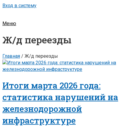
Вход в систему
Меню
Ж/д переезды
Главная
/
Ж/д переезды
Итоги марта 2026 года:
статистика нарушений на
железнодорожной
инфраструктуре