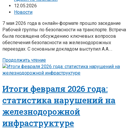
12.05.2026
Новости
7 мая 2026 года в онлайн-формате прошло заседание
Рабочей группы по безопасности на транспорте. Встреча
была посвящена обсуждению ключевых вопросов
обеспечения безопасности на железнодорожных
переездах. С основным докладом выступил А.А.…
Продолжить чтение
Итоги февраля 2026 года:
статистика нарушений на
железнодорожной
инфраструктуре