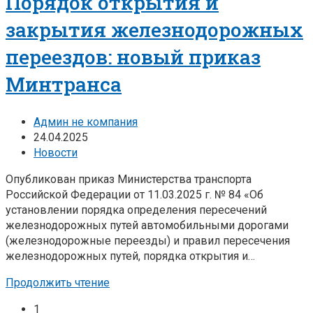
Порядок открытия и
закрытия железнодорожных
переездов: новый приказ
Минтранса
Админ не компания
24.04.2025
Новости
Опубликован приказ Министерства транспорта
Российской Федерации от 11.03.2025 г. № 84 «Об
установлении порядка определения пересечений
железнодорожных путей автомобильными дорогами
(железнодорожные переезды) и правил пересечения
железнодорожных путей, порядка открытия и…
Продолжить чтение
1