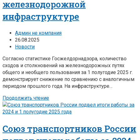
железнодорожной
инфраструктуре
Админ не компания
26.08.2025
Новости
Согласно статистике Госжелдорнадзора, количество
сходов и столкновений на железнодорожных путях
общего и необщего пользования за 1 полугодие 2025 г.
демонстрирует снижение по сравнению с аналогичным
периодом прошлого года. На инфраструктуре…
Продолжить чтение
Союз транспортников России