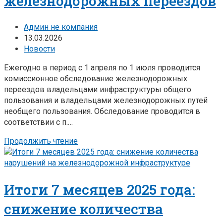
железнодорожных переездов
Админ не компания
13.03.2026
Новости
Ежегодно в период с 1 апреля по 1 июля проводится
комиссионное обследование железнодорожных
переездов владельцами инфраструктуры общего
пользования и владельцами железнодорожных путей
необщего пользования. Обследование проводится в
соответствии с п.…
Продолжить чтение
Итоги 7 месяцев 2025 года:
снижение количества