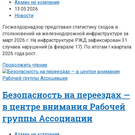
Админ не компания
13.05.2026
Новости
Госжелдорнадзор представил статистику сходов и
столкновений на железнодорожной инфраструктуре за
март 2026 г. На инфраструктуре РЖД зафиксирован 31
случаев нарушений (в феврале 17). По итогам I квартала
2026 года рост…
Продолжить чтение
Безопасность на переездах —
в центре внимания Рабочей
группы Ассоциации
Админ не компания