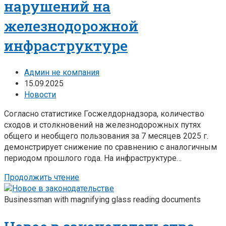
нарушений на
железнодорожной
инфраструктуре
Админ не компания
15.09.2025
Новости
Согласно статистике Госжелдорнадзора, количество
сходов и столкновений на железнодорожных путях
общего и необщего пользования за 7 месяцев 2025 г.
демонстрирует снижение по сравнению с аналогичным
периодом прошлого года. На инфраструктуре…
Продолжить чтение
Businessman with magnifying glass reading documents