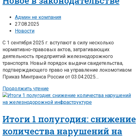
Новое в законодательстве
Админ не компания
27.08.2025
Новости
С 1 сентября 2025 г. вступают в силу несколько
нормативно-правовых актов, затрагивающих
деятельность предприятий железнодорожного
транспорта. Новый порядок выдачи свидетельства,
подтверждающего право на управление локомотивом
Приказ Минтранса России от 03.04.2025…
Продолжить чтение
Итоги 1 полугодия: снижение
количества нарушений на