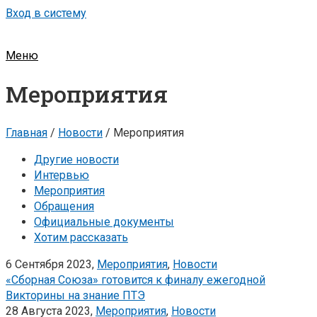
Вход в систему
Меню
Мероприятия
Главная
/
Новости
/
Мероприятия
Другие новости
Интервью
Мероприятия
Обращения
Официальные документы
Хотим рассказать
6 Сентября 2023,
Мероприятия
,
Новости
«Сборная Союза» готовится к финалу ежегодной
Викторины на знание ПТЭ
28 Августа 2023,
Мероприятия
,
Новости