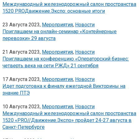
Международный железнодорожный салон пространства
1520 PROДвижение.Экспо: основные итоги
23 Августа 2023,
Мероприятия
,
Новости
Приглашаем на онлайн-семинар «Контейнерные
перевозки» 29 августа
21 Августа 2023,
Мероприятия
,
Новости
Приглашаем на конференцию «Операторский бизнес:
четверть века на сети РЖД» 21 сентября
17 Августа 2023,
Мероприятия
,
Новости
Идет подготовка к финалу ежегодной Викторины на
знание ПТЭ
10 Августа 2023,
Мероприятия
,
Новости
Международный железнодорожный салон пространства
1520 «PRO//Движение.Экспо» пройдет 24-27 августа в
Санкт-Петербурге