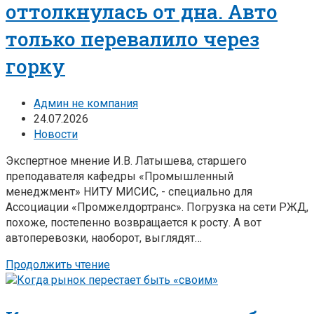
оттолкнулась от дна. Авто
только перевалило через
горку
Админ не компания
24.07.2026
Новости
Экспертное мнение И.В. Латышева, старшего
преподавателя кафедры «Промышленный
менеджмент» НИТУ МИСИС, - специально для
Ассоциации «Промжелдортранс». Погрузка на сети РЖД,
похоже, постепенно возвращается к росту. А вот
автоперевозки, наоборот, выглядят…
Продолжить чтение