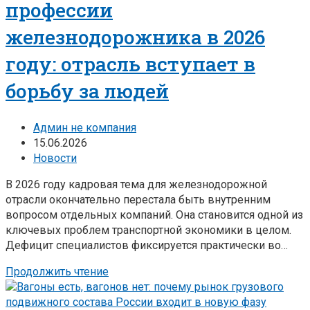
профессии
железнодорожника в 2026
году: отрасль вступает в
борьбу за людей
Админ не компания
15.06.2026
Новости
В 2026 году кадровая тема для железнодорожной
отрасли окончательно перестала быть внутренним
вопросом отдельных компаний. Она становится одной из
ключевых проблем транспортной экономики в целом.
Дефицит специалистов фиксируется практически во…
Продолжить чтение