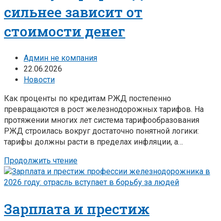
сильнее зависит от
стоимости денег
Админ не компания
22.06.2026
Новости
Как проценты по кредитам РЖД постепенно
превращаются в рост железнодорожных тарифов. На
протяжении многих лет система тарифообразования
РЖД строилась вокруг достаточно понятной логики:
тарифы должны расти в пределах инфляции, а…
Продолжить чтение
Зарплата и престиж