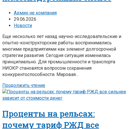
Админ не компания
29.06.2026
Новости
Еще несколько лет назад научно-исследовательские и
опытно-конструкторские работы воспринимались
многими предприятиями как элемент долгосрочной
стратегии развития. Сегодня ситуация изменилась
принципиально. Для промышленности и транспорта
НИОКР становятся вопросом сохранения
конкурентоспособности. Мировая…
Продолжить чтение
Проценты на рельсах:
почему тариф РЖД все