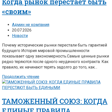
Когда рынок перестает быть
«своим»
Админ не компания
20.07.2026
Новости
Почему исторические рынки перестали быть гарантией
будущего История мировой промышленности
показывает одну закономерность.Самые ценные рынки
редко теряются после одного неудачного контракта. Как
правило, их начинают терять задолго до того, как…
Продолжить чтение
ТАМОЖЕННЫЙ СОЮЗ: КОГДА
ЕДИНЫЕ ПРАВИЛА