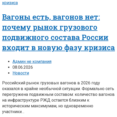
Вагоны есть, вагонов нет:
почему рынок грузового
подвижного состава России
входит в новую фазу кризиса
Админ не компания
08.06.2026
Новости
Российский рынок грузовых вагонов в 2026 году
оказался в крайне необычной ситуации. Формально сеть
перегружена подвижным составом: количество вагонов
на инфраструктуре РЖД остается близким к
историческим максимумам, но одновременно
участники…