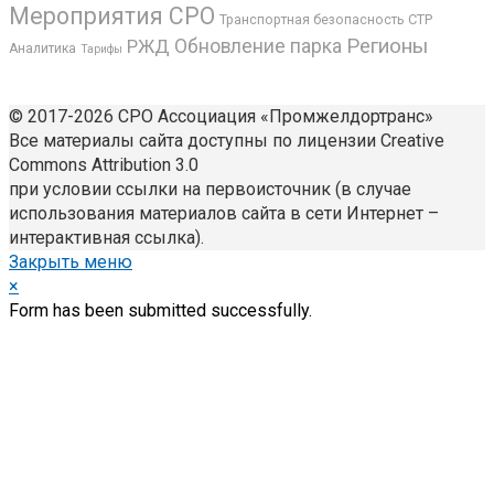
Мероприятия СРО
СТР
Транспортная безопасность
Регионы
РЖД
Обновление парка
Аналитика
Тарифы
© 2017-2026 СРО Ассоциация «Промжелдортранс»
Все материалы сайта доступны по лицензии Creative
Commons Attribution 3.0
при условии ссылки на первоисточник (в случае
использования материалов сайта в сети Интернет –
интерактивная ссылка).
Закрыть меню
×
Form has been submitted successfully.