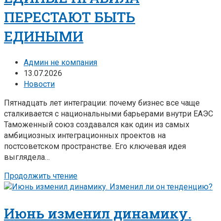
ПЕРЕСТАЮТ БЫТЬ
ЕДИНЫМИ
Админ не компания
13.07.2026
Новости
Пятнадцать лет интеграции: почему бизнес все чаще
сталкивается с национальными барьерами внутри ЕАЭС
Таможенный союз создавался как один из самых
амбициозных интеграционных проектов на
постсоветском пространстве. Его ключевая идея
выглядела…
Продолжить чтение
Июнь изменил динамику.