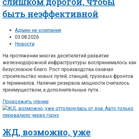
слишком дорогой, чтобы
быть неэффективной
Админ не компания
03.08.2026
Новости
На протяжении многих десятилетий развитие
железнодорожной инфраструктуры воспринималось как
безусловное благо. Рост производства означал
строительство новых путей, станций, грузовых фронтов
и терминалов. Наличие резервов мощности считалось
преимуществом, а дополнительные пути…
Продолжить чтение
ЖД, возможно, уже