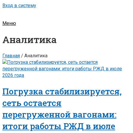
Вход в систему
Меню
Аналитика
Главная
/
Аналитика
Погрузка стабилизируется,
сеть остается
перегруженной вагонами:
итоги работы РЖД в июле