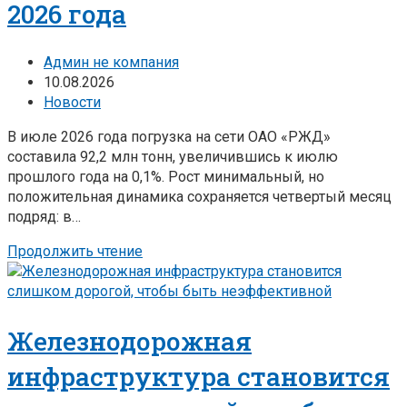
2026 года
Админ не компания
10.08.2026
Новости
В июле 2026 года погрузка на сети ОАО «РЖД»
составила 92,2 млн тонн, увеличившись к июлю
прошлого года на 0,1%. Рост минимальный, но
положительная динамика сохраняется четвертый месяц
подряд: в…
Продолжить чтение
Железнодорожная
инфраструктура становится