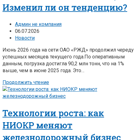
Изменил ли он тенденцию?
Админ не компания
06.07.2026
Новости
Июнь 2026 года на сети ОАО «РЖД» продолжил череду
успешных месяцев текущего года.По оперативным
данным, погрузка достигла 90,2 млн тонн, что на 1%
выше, чем в июне 2025 года. Это…
Продолжить чтение
Технологии роста: как
НИОКР меняют
железнодорожный бизнес