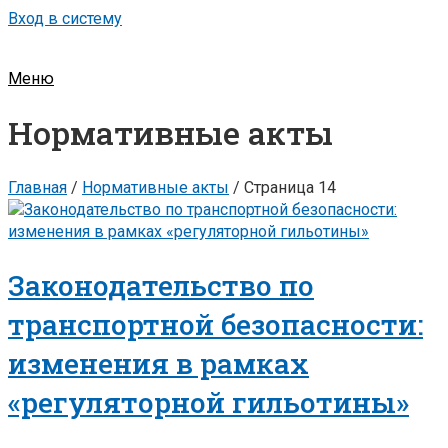
Вход в систему
Меню
Нормативные акты
Главная
/
Нормативные акты
/
Страница 14
Законодательство по
транспортной безопасности:
изменения в рамках
«регуляторной гильотины»