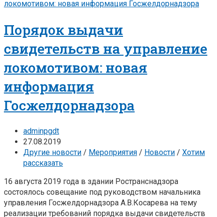
Порядок выдачи
свидетельств на управление
локомотивом: новая
информация
Госжелдорнадзора
adminpgdt
27.08.2019
Другие новости
/
Мероприятия
/
Новости
/
Хотим
рассказать
16 августа 2019 года в здании Ространснадзора
состоялось совещание под руководством начальника
управления Госжелдорнадзора А.В.Косарева на тему
реализации требований порядка выдачи свидетельств