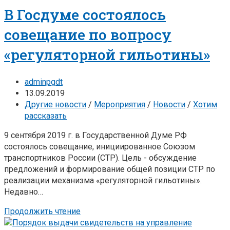
В Госдуме состоялось
совещание по вопросу
«регуляторной гильотины»
adminpgdt
13.09.2019
Другие новости
/
Мероприятия
/
Новости
/
Хотим
рассказать
9 сентября 2019 г. в Государственной Думе РФ
состоялось совещание, инициированное Союзом
транспортников России (СТР). Цель - обсуждение
предложений и формирование общей позиции СТР по
реализации механизма «регуляторной гильотины».
Недавно…
Продолжить чтение