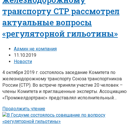
транспорту СТР рассмотрел
актуальные вопросы
«регуляторной гильотины»
Админ не компания
11.10.2019
Новости
4 октября 2019 г. состоялось заседание Комитета по
железнодорожному транспорту Союза транспортников
России (СТР). Во встрече приняли участие 20 человек –
члены Комитета и приглашенные эксперты. Ассоциацию
«Промжелдортранс» представлял исполнительный…
Продолжить чтение