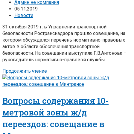
Админ не компания
05.11.2019
Новости
31 октября 2019 г. в Управлении транспортной
безопасности Ространснадзора прошло совещание, на
котором обсуждался перечень нормативно-правовых
актов в области обеспечения транспортной
безопасности. На совещании выступила Г.В.Антонова –
руководитель нормативно-правовой службы…
Продолжить чтение
Вопросы содержания 10-
метровой зоны ж/д
переездов: совещание в