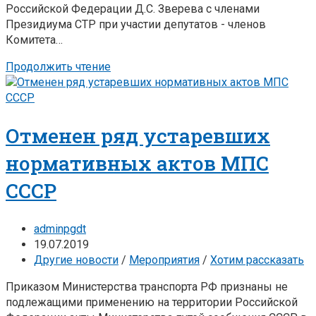
Российской Федерации Д.С. Зверева с членами
Президиума СТР при участии депутатов - членов
Комитета…
Продолжить чтение
Отменен ряд устаревших
нормативных актов МПС
СССР
adminpgdt
19.07.2019
Другие новости
/
Мероприятия
/
Хотим рассказать
Приказом Министерства транспорта РФ признаны не
подлежащими применению на территории Российской