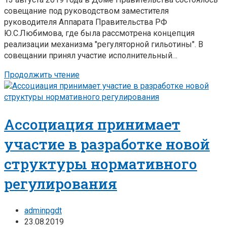
совещание под руководством заместителя
руководителя Аппарата Правительства РФ
Ю.С.Любимова, где была рассмотрена концепция
реализации механизма "регуляторной гильотины". В
совещании принял участие исполнительный…
Продолжить чтение
Ассоциация принимает
участие в разработке новой
структуры нормативного
регулирования
adminpgdt
23.08.2019