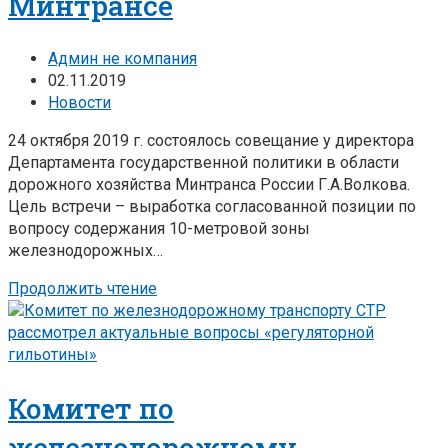
Минтрансе
Админ не компания
02.11.2019
Новости
24 октября 2019 г. состоялось совещание у директора
Департамента государственной политики в области
дорожного хозяйства Минтранса России Г.А.Волкова.
Цель встречи – выработка согласованной позиции по
вопросу содержания 10-метровой зоны
железнодорожных…
Продолжить чтение
Комитет по
железнодорожному