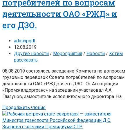
потребителей по вопросам
деятельности ОАО «РЖД» и
его ДЗО.
adminpgdt
12.08.2019
Другие новости
/
Мероприятия
/
Новости
/
Хотим
рассказать
08.08.2019 состоялось заседание Комитета по вопросам
грузовых перевозок Совета потребителей по вопросам
деятельности ОАО «РЖД» и его ДЗО. От Ассоциации
«Промжелдортранс» на заседании участвовал А.А.
Глазунов, заместитель исполнительного директора. На…
Продолжить чтение