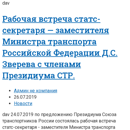
dav
Рабочая встреча статс-
секретаря — заместителя
Министра транспорта
Российской Федерации Д.С.
Зверева с членами
Президиума СТР.
Админ не компания
26.07.2019
Новости
dav 24.07.2019 по предложению Президиума Союза
транспортников России состоялась рабочая встреча
статс-секретаря - заместителя Министра транспорта