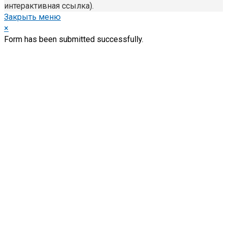
интерактивная ссылка).
Закрыть меню
×
Form has been submitted successfully.