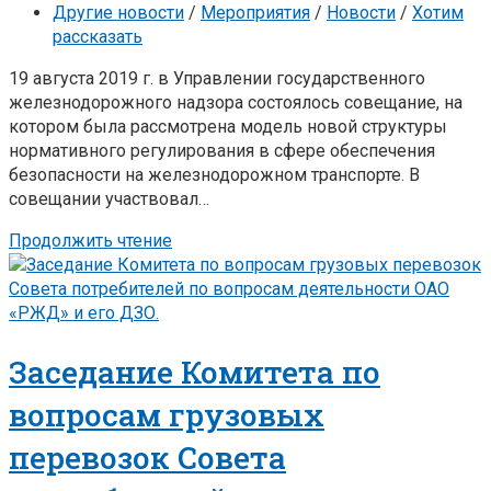
Другие новости
/
Мероприятия
/
Новости
/
Хотим
рассказать
19 августа 2019 г. в Управлении государственного
железнодорожного надзора состоялось совещание, на
котором была рассмотрена модель новой структуры
нормативного регулирования в сфере обеспечения
безопасности на железнодорожном транспорте. В
совещании участвовал…
Продолжить чтение
Заседание Комитета по
вопросам грузовых
перевозок Совета