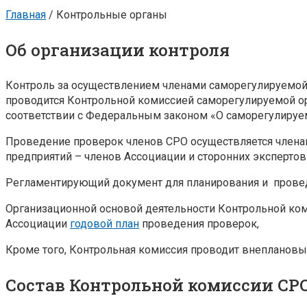
Главная
/
Контрольные органы
Об организации контроля
Контроль за осуществлением членами саморегулируемой
проводится Контрольной комиссией саморегулируемой о
соответствии с Федеральным законом «О саморегулируем
Проведение проверок членов СРО осуществляется члена
предприятий – членов Ассоциации и сторонних экспертов
Регламентирующий документ для планирования и провед
Организационной основой деятельности Контрольной к
Ассоциации
годовой план
проведения проверок,
Кроме того, Контрольная комиссия проводит внеплановы
Состав Контрольной комиссии СР