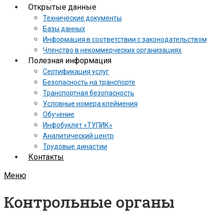
Открытые данные
Технические документы
Базы данных
Информация в соответствии с законодательством
Членство в некоммерческих организациях
Полезная информация
Сертификация услуг
Безопасность на транспорте
Транспортная безопасность
Условные номера клеймения
Обучение
Инфобуклет «ТУПИК»
Аналитический центр
Трудовые династии
Контакты
Меню
Контрольные органы