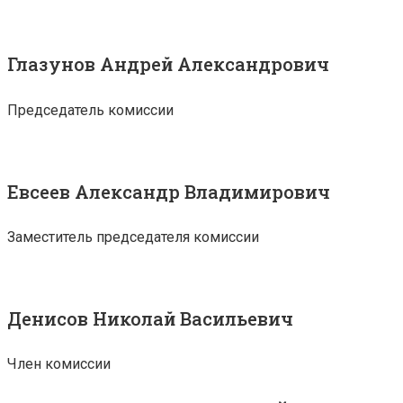
Глазунов Андрей Александрович
Председатель комиссии
Евсеев Александр Владимирович
Заместитель председателя комиссии
Денисов Николай Васильевич
Член комиссии