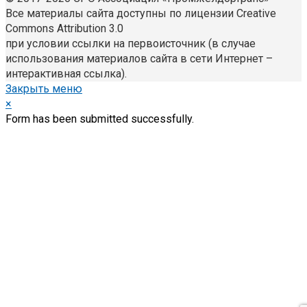
Все материалы сайта доступны по лицензии Creative
Commons Attribution 3.0
при условии ссылки на первоисточник (в случае
использования материалов сайта в сети Интернет –
интерактивная ссылка).
Закрыть меню
×
Form has been submitted successfully.