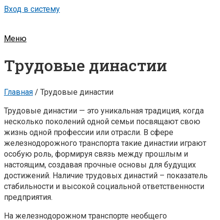
Вход в систему
Меню
Трудовые династии
Главная
/
Трудовые династии
Трудовые династии — это уникальная традиция, когда
несколько поколений одной семьи посвящают свою
жизнь одной профессии или отрасли. В сфере
железнодорожного транспорта такие династии играют
особую роль, формируя связь между прошлым и
настоящим, создавая прочные основы для будущих
достижений. Наличие трудовых династий – показатель
стабильности и высокой социальной ответственности
предприятия.
На железнодорожном транспорте необщего