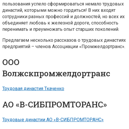
пользования успело сформироваться немало трудовых
династий, которыми можно гордиться! В них входят
сотрудники разных профессий и должностей, но всех их
объединяет любовь к железной дороге, способность
перенимать и преумножать опыт старших поколений.
Предлагаем несколько рассказов о трудовых династиях
предприятий – членов Ассоциации «Промжелдортранс».
ООО
Волжскпромжелдортранс
Трудовая династия Ткаченко
АО «В-СИБПРОМТОРАНС»
Трудовые династии АО «В-СИБПРОМТОРАНС»