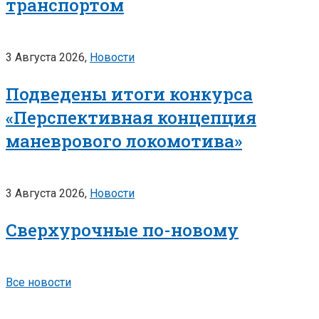
транспортом
3 Августа 2026,
Новости
Подведены итоги конкурса
«Перспективная концепция
маневрового локомотива»
3 Августа 2026,
Новости
Сверхурочные по-новому
Все новости