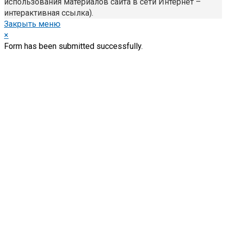
использования материалов сайта в сети Интернет –
интерактивная ссылка).
Закрыть меню
×
Form has been submitted successfully.