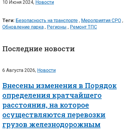
10 Июня 2024,
Новости
Теги:
Безопасность на транспорте
,
Мероприятия СРО
,
Обновление парка
,
Регионы
,
Ремонт ТПС
Последние новости
6 Августа 2026,
Новости
Внесены изменения в Порядок
определения кратчайшего
расстояния, на которое
осуществляются перевозки
грузов железнодорожным