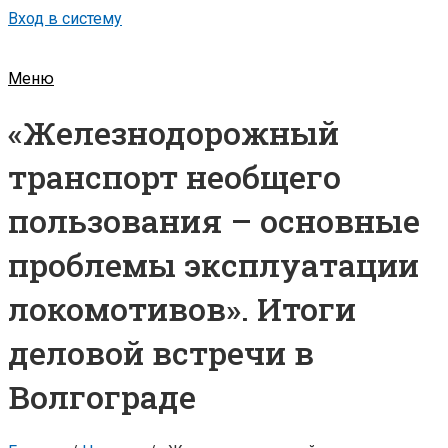
Вход в систему
Меню
«Железнодорожный
транспорт необщего
пользования – основные
проблемы эксплуатации
локомотивов». Итоги
деловой встречи в
Волгограде