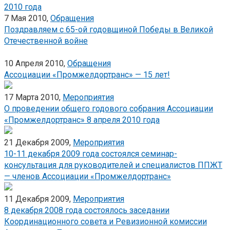
2010 года
7 Мая 2010,
Обращения
Поздравляем с 65-ой годовщиной Победы в Великой
Отечественной войне
10 Апреля 2010,
Обращения
Ассоциации «Промжелдортранс» — 15 лет!
17 Марта 2010,
Мероприятия
О проведении общего годового собрания Ассоциации
«Промжелдортранс» 8 апреля 2010 года
21 Декабря 2009,
Мероприятия
10-11 декабря 2009 года состоялся семинар-
консультация для руководителей и специалистов ППЖТ
— членов Ассоциации «Промжелдортранс»
11 Декабря 2009,
Мероприятия
8 декабря 2008 года состоялось заседании
Координационного совета и Ревизионной комиссии