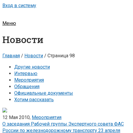
Вход в систему
Меню
Новости
Главная
/
Новости
/
Страница 98
Другие новости
Интервью
Мероприятия
Обращения
Официальные документы
Хотим рассказать
12 Мая 2010,
Мероприятия
О заседания Рабочей группы Экспертного совета ФАС
России по железнодорожному транспорту 23 апреля