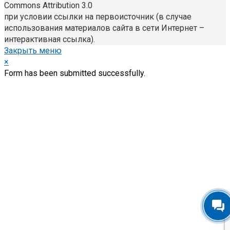
Commons Attribution 3.0
при условии ссылки на первоисточник (в случае
использования материалов сайта в сети Интернет –
интерактивная ссылка).
Закрыть меню
×
Form has been submitted successfully.