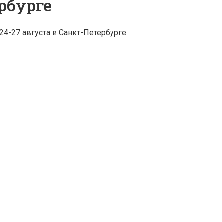
рбурге
-27 августа в Санкт-Петербурге