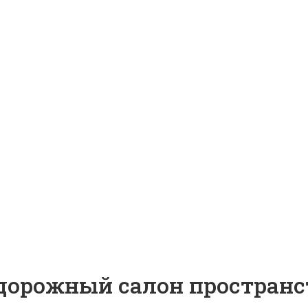
рожный салон пространств