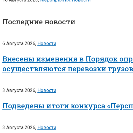
Последние новости
6 Августа 2026,
Новости
Внесены изменения в Порядок опр
осуществляются перевозки грузо
3 Августа 2026,
Новости
Подведены итоги конкурса «Перс
3 Августа 2026,
Новости