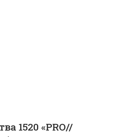
а 1520 «PRO//