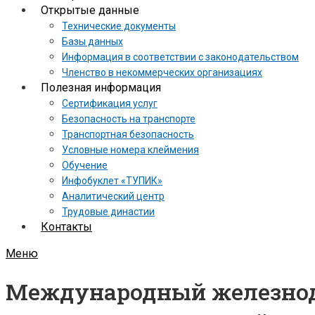
Открытые данные
Технические документы
Базы данных
Информация в соответствии с законодательством
Членство в некоммерческих организациях
Полезная информация
Сертификация услуг
Безопасность на транспорте
Транспортная безопасность
Условные номера клеймения
Обучение
Инфобуклет «ТУПИК»
Аналитический центр
Трудовые династии
Контакты
Меню
Международный железнодо