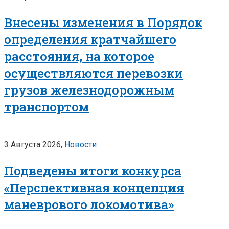
Внесены изменения в Порядок
определения кратчайшего
расстояния, на которое
осуществляются перевозки
грузов железнодорожным
транспортом
3 Августа 2026,
Новости
Подведены итоги конкурса
«Перспективная концепция
маневрового локомотива»