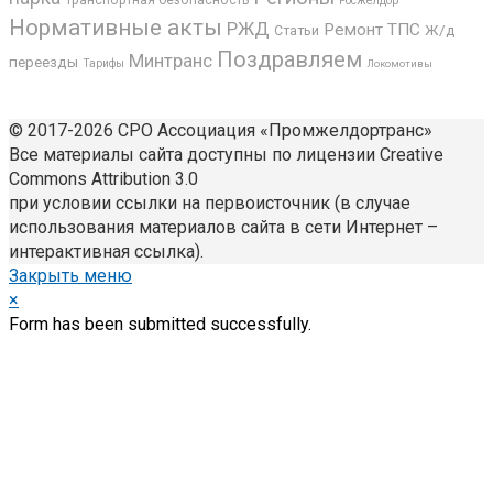
Росжелдор
Нормативные акты
РЖД
Ремонт ТПС
Ж/д
Статьи
Поздравляем
Минтранс
переезды
Тарифы
Локомотивы
© 2017-2026 СРО Ассоциация «Промжелдортранс»
Все материалы сайта доступны по лицензии Creative
Commons Attribution 3.0
при условии ссылки на первоисточник (в случае
использования материалов сайта в сети Интернет –
интерактивная ссылка).
Закрыть меню
×
Form has been submitted successfully.