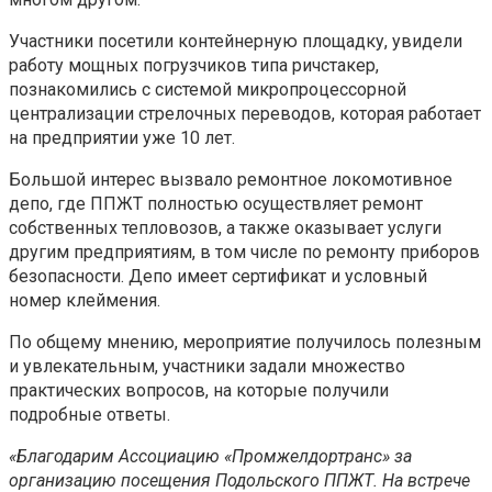
Участники посетили контейнерную площадку, увидели
работу мощных погрузчиков типа ричстакер,
познакомились с системой микропроцессорной
централизации стрелочных переводов, которая работает
на предприятии уже 10 лет.
Большой интерес вызвало ремонтное локомотивное
депо, где ППЖТ полностью осуществляет ремонт
собственных тепловозов, а также оказывает услуги
другим предприятиям, в том числе по ремонту приборов
безопасности. Депо имеет сертификат и условный
номер клеймения.
По общему мнению, мероприятие получилось полезным
и увлекательным, участники задали множество
практических вопросов, на которые получили
подробные ответы.
«Благодарим Ассоциацию «Промжелдортранс» за
организацию посещения Подольского ППЖТ. На встрече