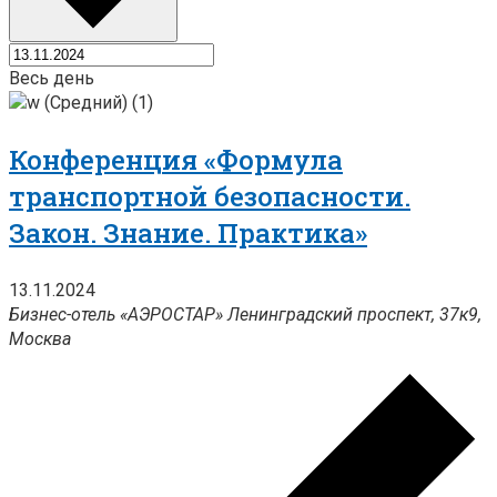
Весь день
Конференция «Формула
транспортной безопасности.
Закон. Знание. Практика»
13.11.2024
Бизнес-отель «АЭРОСТАР»
Ленинградский проспект, 37к9,
Москва