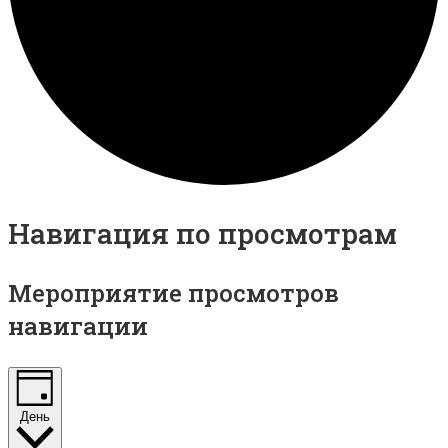
Навигация по просмотрам
Мероприятие просмотров
навигации
День