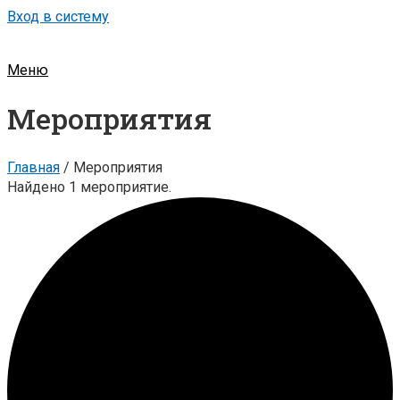
Вход в систему
Меню
Мероприятия
Главная
/
Мероприятия
Найдено 1 мероприятие.