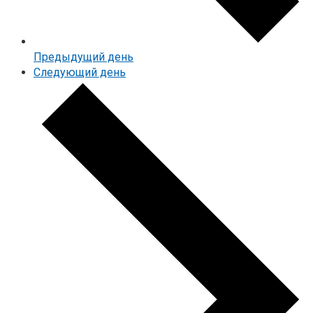
Предыдущий день
Следующий день