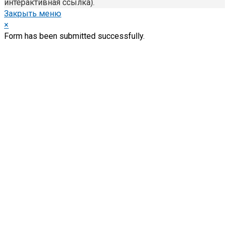
интерактивная ссылка).
Закрыть меню
×
Form has been submitted successfully.