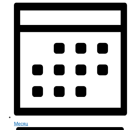
Месяц