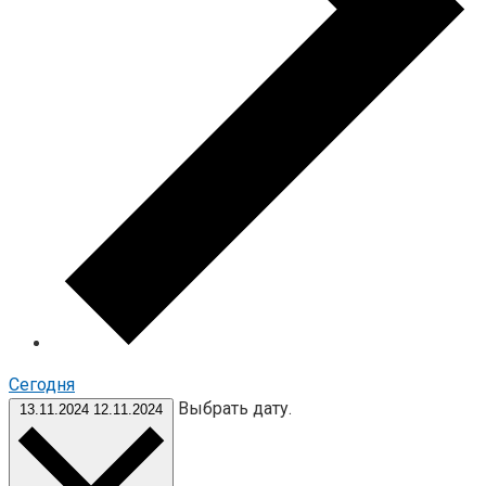
Cегодня
Выбрать дату.
13.11.2024
12.11.2024