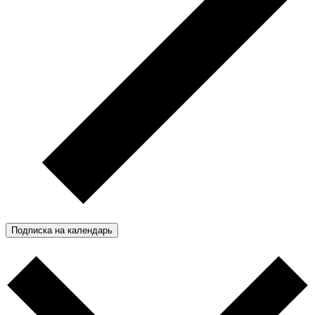
Подписка на календарь