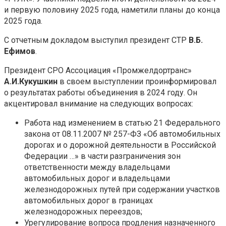
и первую половину 2025 года, наметили планы до конца
2025 года.
С отчетным докладом выступил президент СТР
В.Б.
Ефимов
.
Президент СРО Ассоциация «Промжелдортранс»
А.И.Кукушкин
в своем выступлении проинформировал
о результатах работы объединения в 2024 году. Он
акцентировал внимание на следующих вопросах:
Работа над изменением в статью 21 Федерального
закона от 08.11.2007 № 257-ФЗ «Об автомобильных
дорогах и о дорожной деятельности в Российской
Федерации …» в части разграничения зон
ответственности между владельцами
автомобильных дорог и владельцами
железнодорожных путей при содержании участков
автомобильных дорог в границах
железнодорожных переездов;
Урегулирование вопроса продления назначенного