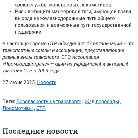
срока службы маневровых локомотивов;
Риск дефицита маневровой тяги, имеющей права
выхода на железнодорожные пути общего
пользования, и возможные пути государственной
поддержки.
В настоящее время СТР объединяет 47 организаций – это
транспортные союзы и ассоциации, представляющие
разные виды транспорта. СРО Ассоциация
«Промжелдортранс» — один из учредителей и активный
участник СТР с 2003 года.
27 Июня 2025,
Новости
Теги:
Безопасность на транспорте
,
Ж/д переезды
,
Локомотивы
,
СТР
Последние новости