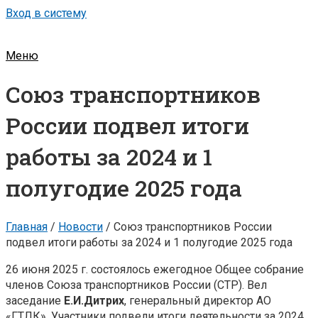
Вход в систему
Меню
Союз транспортников
России подвел итоги
работы за 2024 и 1
полугодие 2025 года
Главная
/
Новости
/
Союз транспортников России
подвел итоги работы за 2024 и 1 полугодие 2025 года
26 июня 2025 г. состоялось ежегодное Общее собрание
членов Союза транспортников России (СТР). Вел
заседание
Е.И.Дитрих
, генеральный директор АО
«ГТЛК». Участники подвели итоги деятельности за 2024