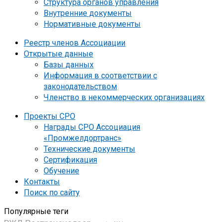
Структура органов управления
Внутренние документы
Нормативные документы
Реестр членов Ассоциации
Открытые данные
Базы данных
Информация в соответствии с
законодательством
Членство в некоммерческих организациях
Проекты СРО
Награды СРО Ассоциация
«Промжелдортранс»
Технические документы
Сертификация
Обучение
Контакты
Поиск по сайту
Популярные теги