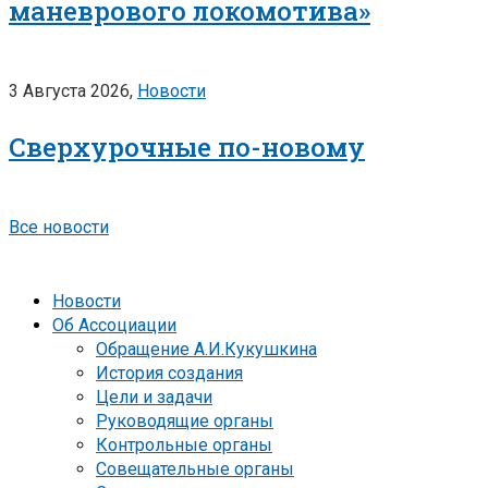
маневрового локомотива»
3 Августа 2026,
Новости
Сверхурочные по-новому
Все новости
Новости
Об Ассоциации
Обращение А.И.Кукушкина
История создания
Цели и задачи
Руководящие органы
Контрольные органы
Совещательные органы