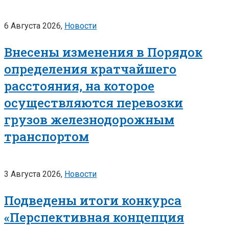
6 Августа 2026,
Новости
Внесены изменения в Порядок
определения кратчайшего
расстояния, на которое
осуществляются перевозки
грузов железнодорожным
транспортом
3 Августа 2026,
Новости
Подведены итоги конкурса
«Перспективная концепция