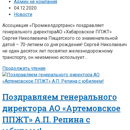
Админ не компания
04.12.2020
Новости
Ассоциация «Промжелдортранс» поздравляет
генерального директораАО «Хабаровское ППЖТ»
Сергея Николаевича Пищатского со знаменательной
датой – 70-летием со дня рождения! Сергей Николаевич
не один десяток лет посвятил железнодорожному
транспорту, он неизменно использует…
Продолжить чтение
Поздравляем генерального
директора АО «Артемовское
ППЖТ» А.П. Репина с