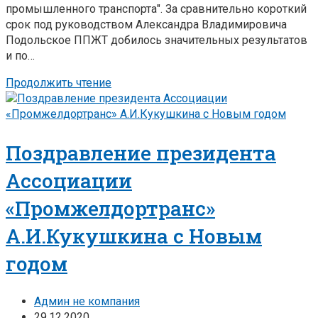
промышленного транспорта". За сравнительно короткий
срок под руководством Александра Владимировича
Подольское ППЖТ добилось значительных результатов
и по…
Продолжить чтение
Поздравление президента
Ассоциации
«Промжелдортранс»
А.И.Кукушкина с Новым
годом
Админ не компания
29.12.2020