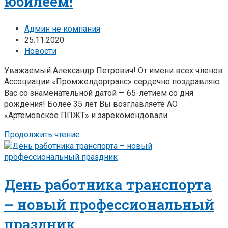
юбилеем!
Админ не компания
25.11.2020
Новости
Уважаемый Александр Петрович! От имени всех членов
Ассоциации «Промжелдортранс» сердечно поздравляю
Вас со знаменательной датой — 65-летием со дня
рождения! Более 35 лет Вы возглавляете АО
«Артемовское ППЖТ» и зарекомендовали…
Продолжить чтение
День работника транспорта
– новый профессиональный
праздник