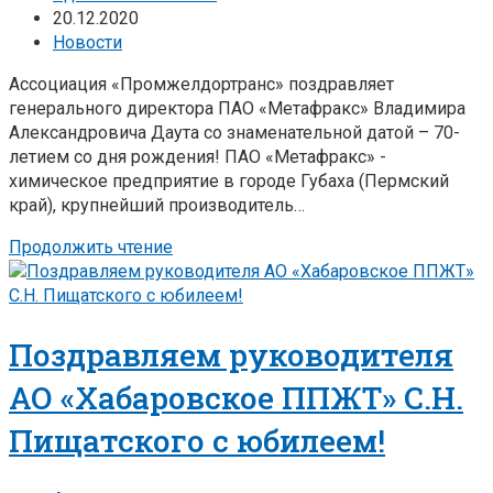
20.12.2020
Новости
Ассоциация «Промжелдортранс» поздравляет
генерального директора ПАО «Метафракс» Владимира
Александровича Даута со знаменательной датой – 70-
летием со дня рождения! ПАО «Метафракс» -
химическое предприятие в городе Губаха (Пермский
край), крупнейший производитель…
Продолжить чтение
Поздравляем руководителя
АО «Хабаровское ППЖТ» С.Н.
Пищатского с юбилеем!