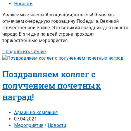
Новости
Уважаемые члены Ассоциации, коллеги! 9 мая мы
отмечаем очередную годовщину Победы в Великой
Отечественной войне. Это великий праздник для нашего
народа В эти дни по всей стране проходят
торжественные мероприятия…
Продолжить чтение
Поздравляем коллег с
получением почетных
наград!
Админ не компания
07.04.2021
Мероприятия
/
Новости