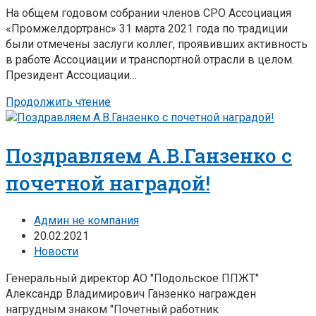
На общем годовом собрании членов СРО Ассоциация
«Промжелдортранс» 31 марта 2021 года по традиции
были отмечены заслуги коллег, проявивших активность
в работе Ассоциации и транспортной отрасли в целом.
Президент Ассоциации…
Продолжить чтение
Поздравляем А.В.Ганзенко с
почетной наградой!
Админ не компания
20.02.2021
Новости
Генеральный директор АО "Подольское ППЖТ"
Александр Владимирович Ганзенко награжден
нагрудным знаком "Почетный работник