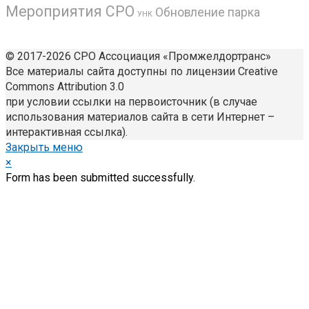
Мероприятия СРО
Обновление парка
УНК
© 2017-2026 СРО Ассоциация «Промжелдортранс»
Все материалы сайта доступны по лицензии Creative
Commons Attribution 3.0
при условии ссылки на первоисточник (в случае
использования материалов сайта в сети Интернет –
интерактивная ссылка).
Закрыть меню
×
Form has been submitted successfully.