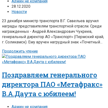
Админ не компания
28.12.2020
Новости
23 декабря министр транспорта В.Г. Савельев вручил
награды представителям транспортной отрасли. Среди
награжденных - Андрей Александрович Чукреев,
генеральный директор АО «Транспорт» (Пермский край,
г. Соликамск). Ему вручен нагрудный знак «Почетный…
Продолжить чтение
Поздравляем генерального
директора ПАО «Метафракс»
В.А.Даута с юбилеем!
Админ не компания