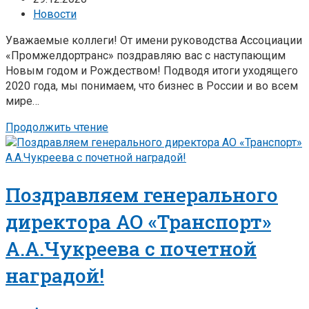
Новости
Уважаемые коллеги! От имени руководства Ассоциации
«Промжелдортранс» поздравляю вас с наступающим
Новым годом и Рождеством! Подводя итоги уходящего
2020 года, мы понимаем, что бизнес в России и во всем
мире…
Продолжить чтение
Поздравляем генерального
директора АО «Транспорт»
А.А.Чукреева с почетной
наградой!