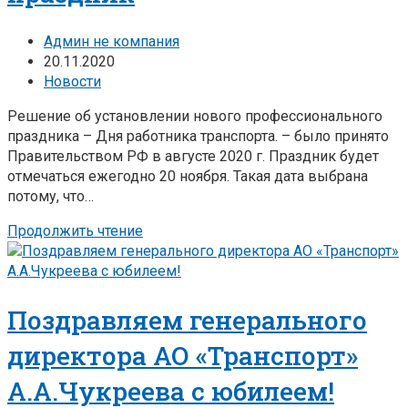
Админ не компания
20.11.2020
Новости
Решение об установлении нового профессионального
праздника – Дня работника транспорта. – было принято
Правительством РФ в августе 2020 г. Праздник будет
отмечаться ежегодно 20 ноября. Такая дата выбрана
потому, что…
Продолжить чтение
Поздравляем генерального
директора АО «Транспорт»
А.А.Чукреева с юбилеем!