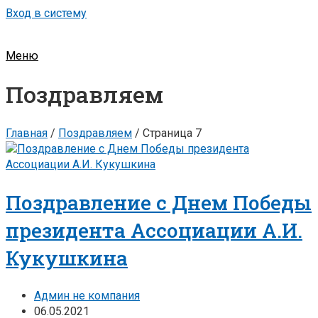
Вход в систему
Меню
Поздравляем
Главная
/
Поздравляем
/
Страница 7
Поздравление с Днем Победы
президента Ассоциации А.И.
Кукушкина
Админ не компания
06.05.2021