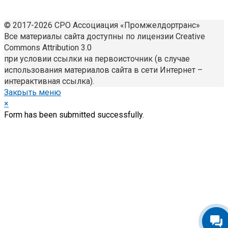
© 2017-2026 СРО Ассоциация «Промжелдортранс»
Все материалы сайта доступны по лицензии Creative
Commons Attribution 3.0
при условии ссылки на первоисточник (в случае
использования материалов сайта в сети Интернет –
интерактивная ссылка).
Закрыть меню
×
Form has been submitted successfully.