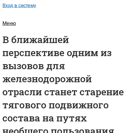
Вход в систему
Меню
В ближайшей
перспективе одним из
вызовов для
железнодорожной
отрасли станет старение
тягового подвижного
состава на путях
необщего пользования