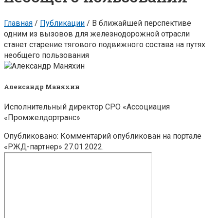
Главная
/
Публикации
/
В ближайшей перспективе
одним из вызовов для железнодорожной отрасли
станет старение тягового подвижного состава на путях
необщего пользования
Александр Маняхин
Исполнительный директор СРО «Ассоциация
«Промжелдортранс»
Опубликовано: Комментарий опубликован на портале
«РЖД-партнер» 27.01.2022.