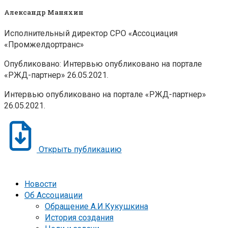
Александр Маняхин
Исполнительный директор СРО «Ассоциация
«Промжелдортранс»
Опубликовано: Интервью опубликовано на портале
«РЖД-партнер» 26.05.2021.
Интервью опубликовано на портале «РЖД-партнер»
26.05.2021.
Открыть публикацию
Новости
Об Ассоциации
Обращение А.И.Кукушкина
История создания