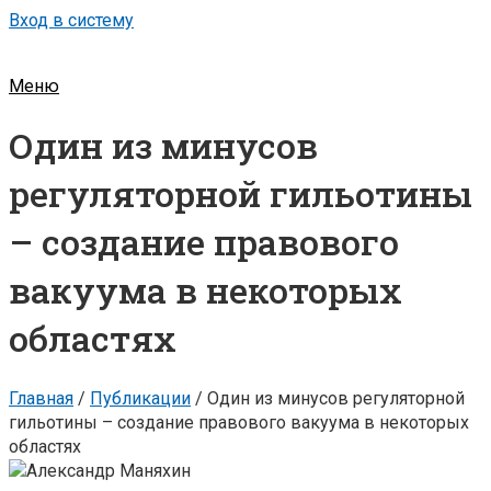
Вход в систему
Меню
Один из минусов
регуляторной гильотины
– создание правового
вакуума в некоторых
областях
Главная
/
Публикации
/
Один из минусов регуляторной
гильотины – создание правового вакуума в некоторых
областях