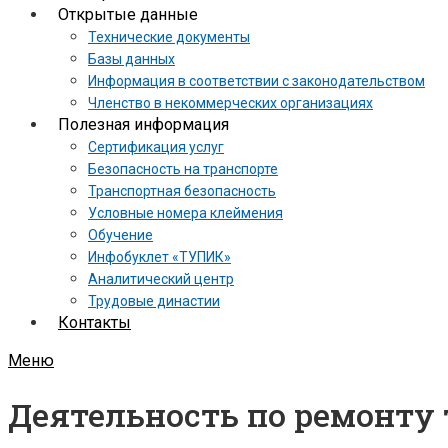
Открытые данные
Технические документы
Базы данных
Информация в соответствии с законодательством
Членство в некоммерческих организациях
Полезная информация
Сертификация услуг
Безопасность на транспорте
Транспортная безопасность
Условные номера клеймения
Обучение
Инфобуклет «ТУПИК»
Аналитический центр
Трудовые династии
Контакты
Меню
Деятельность по ремонту 