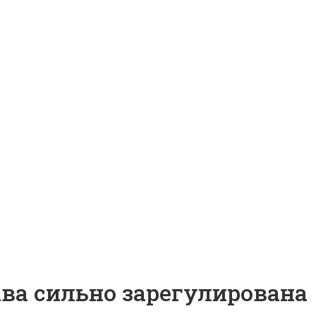
ава сильно зарегулирована