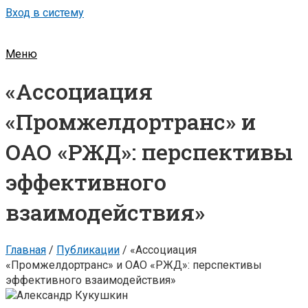
Вход в систему
Меню
«Ассоциация
«Промжелдортранс» и
ОАО «РЖД»: перспективы
эффективного
взаимодействия»
Главная
/
Публикации
/
«Ассоциация
«Промжелдортранс» и ОАО «РЖД»: перспективы
эффективного взаимодействия»