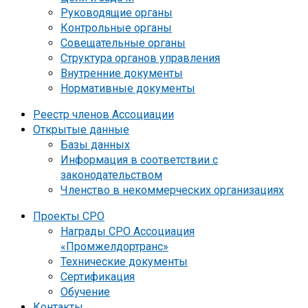
Руководящие органы
Контрольные органы
Совещательные органы
Структура органов управления
Внутренние документы
Нормативные документы
Реестр членов Ассоциации
Открытые данные
Базы данных
Информация в соответствии с
законодательством
Членство в некоммерческих организациях
Проекты СРО
Награды СРО Ассоциация
«Промжелдортранс»
Технические документы
Сертификация
Обучение
Контакты