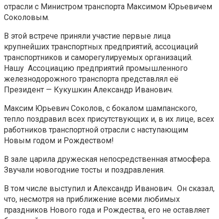
отрасли с Министром транспорта Максимом Юрьевичем
Соколовым.
В этой встрече приняли участие первые лица
крупнейших транспортных предприятий, ассоциаций
транспортников и саморегулируемых организаций.
Нашу Ассоциацию предприятий промышленного
железнодорожного транспорта представлял её
Президент — Кукушкин Александр Иванович.
Максим Юрьевич Соколов, с бокалом шампанского,
тепло поздравил всех присутствующих и, в их лице, всех
работников транспортной отрасли с наступающим
Новым годом и Рождеством!
В зале царила дружеская непосредственная атмосфера.
Звучали новогодние тосты и поздравления.
В том числе выступил и Александр Иванович. Он сказал,
что, несмотря на приближение всеми любимых
праздников Нового года и Рождества, его не оставляет