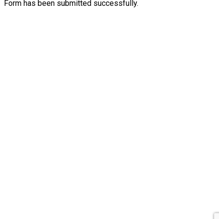
Form has been submitted successfully.