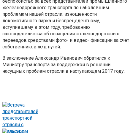
беспокойство за всех представителей промышленного
железнодорожного транспорта по наболевшим
проблемам нашей отрасли: изношенности
локомотивного парка и беспрецедентному,
вступившему в этом году, требованию
законодательства об оснащении железнодорожных
переездов средствами фото- и видео- фиксации за счет
собственников ж/д путей.
В заключение Александр Иванович обратился к
Министру транспорта за поддержкой в решении
насущных проблем отрасли в наступающем 2017 году.