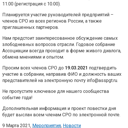
11.00 (регистрация с 10.00).
Планируется участие руководителей предприятий –
членов СРО из всех регионов России, а также
приглашенных партнеров.
Нам предстоит заинтересованное обсуждение самых
злободневных вопросов отрасли. Годовое собрание
Ассоциации всегда проходит в форме живого диалога,
обмена мнениями и опытом.
Просим всех членов СРО до
19.03.2021
подтвердить
участие в собрании, направив ФИО и должность ваших
представителей на электронную почту info@asspgt.ru.
Не пропустите ключевое для нашего сообщества
событие года!
Дополнительная информация и проект повестки дня
будет выслан всем членам СРО по электронной почте.
9 Марта 2021,
Мероприятия
,
Новости