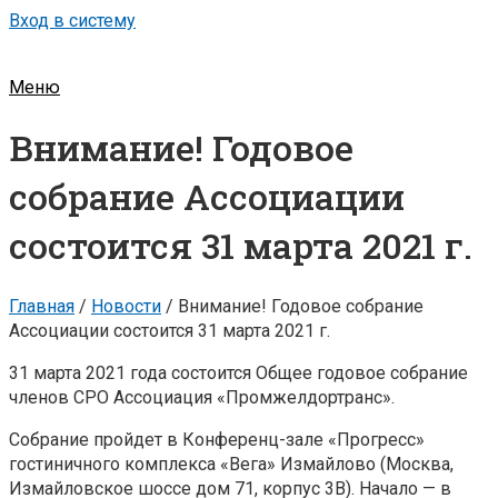
Вход в систему
Меню
Внимание! Годовое
собрание Ассоциации
состоится 31 марта 2021 г.
Главная
/
Новости
/
Внимание! Годовое собрание
Ассоциации состоится 31 марта 2021 г.
31 марта 2021 года состоится Общее годовое собрание
членов СРО Ассоциация «Промжелдортранс».
Собрание пройдет в Конференц-зале «Прогресс»
гостиничного комплекса «Вега» Измайлово (Москва,
Измайловское шоссе дом 71, корпус 3В). Начало — в