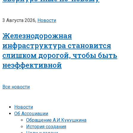
3 Августа 2026,
Новости
Железнодорожная
инфраструктура становится
слишком дорогой, чтобы быть
неэффективной
Все новости
Новости
Об Ассоциации
Обращение А.И.Кукушкина
История создания