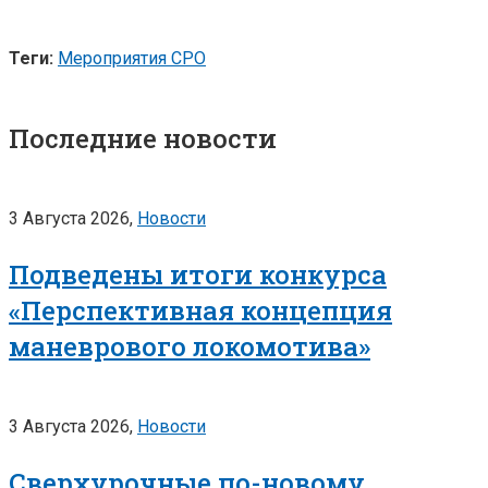
Теги:
Мероприятия СРО
Последние новости
3 Августа 2026,
Новости
Подведены итоги конкурса
«Перспективная концепция
маневрового локомотива»
3 Августа 2026,
Новости
Сверхурочные по-новому