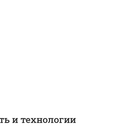
ть и технологии