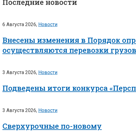
Последние новости
6 Августа 2026,
Новости
Внесены изменения в Порядок опр
осуществляются перевозки грузо
3 Августа 2026,
Новости
Подведены итоги конкурса «Перс
3 Августа 2026,
Новости
Сверхурочные по-новому