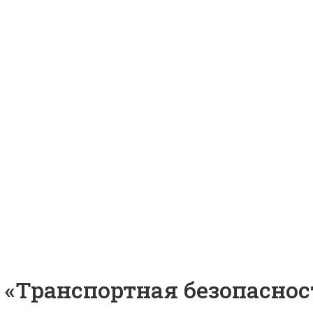
«Транспортная безопаснос