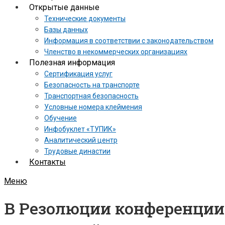
Открытые данные
Технические документы
Базы данных
Информация в соответствии с законодательством
Членство в некоммерческих организациях
Полезная информация
Сертификация услуг
Безопасность на транспорте
Транспортная безопасность
Условные номера клеймения
Обучение
Инфобуклет «ТУПИК»
Аналитический центр
Трудовые династии
Контакты
Меню
В Резолюции конференции 