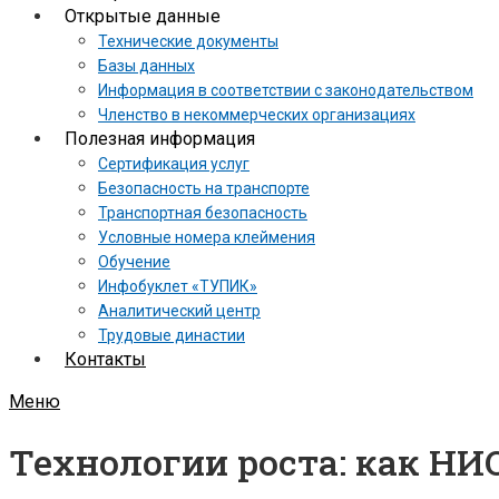
Открытые данные
Технические документы
Базы данных
Информация в соответствии с законодательством
Членство в некоммерческих организациях
Полезная информация
Сертификация услуг
Безопасность на транспорте
Транспортная безопасность
Условные номера клеймения
Обучение
Инфобуклет «ТУПИК»
Аналитический центр
Трудовые династии
Контакты
Меню
Технологии роста: как Н