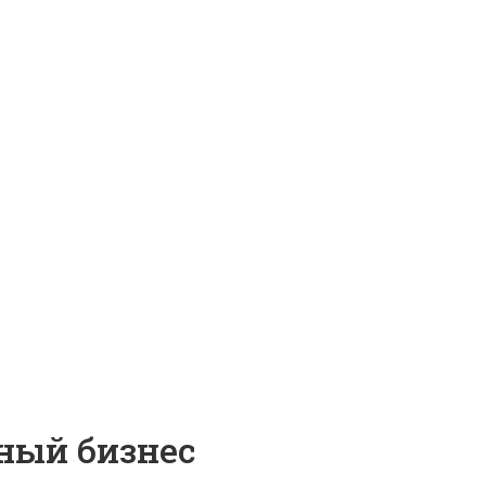
ный бизнес