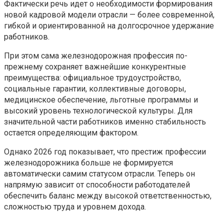
Фактически речь идет о необходимости формирования
новой кадровой модели отрасли — более современной,
гибкой и ориентированной на долгосрочное удержание
работников.
При этом сама железнодорожная профессия по-
прежнему сохраняет важнейшие конкурентные
преимущества: официальное трудоустройство,
социальные гарантии, коллективные договоры,
медицинское обеспечение, льготные программы и
высокий уровень технологической культуры. Для
значительной части работников именно стабильность
остается определяющим фактором.
Однако 2026 год показывает, что престиж профессии
железнодорожника больше не формируется
автоматически самим статусом отрасли. Теперь он
напрямую зависит от способности работодателей
обеспечить баланс между высокой ответственностью,
сложностью труда и уровнем дохода.