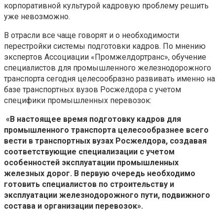
корпоративной культурой кадровую проблему решить
уже невозможно.
В отрасли все чаще говорят и о необходимости
перестройки системы подготовки кадров. По мнению
экспертов Ассоциации «Промжелдортранс», обучение
специалистов для промышленного железнодорожного
транспорта сегодня целесообразно развивать именно на
базе транспортных вузов Росжелдора с учетом
специфики промышленных перевозок:
«В настоящее время подготовку кадров для
промышленного транспорта целесообразнее всего
вести в транспортных вузах Росжелдора, создавая
соответствующие специализации с учетом
особенностей эксплуатации промышленных
железных дорог. В первую очередь необходимо
готовить специалистов по строительству и
эксплуатации железнодорожного пути, подвижного
состава и организации перевозок».