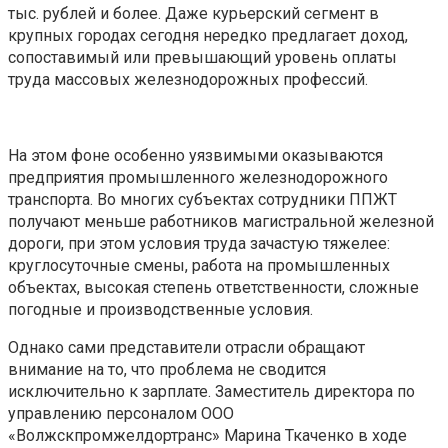
тыс. рублей и более. Даже курьерский сегмент в
крупных городах сегодня нередко предлагает доход,
сопоставимый или превышающий уровень оплаты
труда массовых железнодорожных профессий.
На этом фоне особенно уязвимыми оказываются
предприятия промышленного железнодорожного
транспорта. Во многих субъектах сотрудники ППЖТ
получают меньше работников магистральной железной
дороги, при этом условия труда зачастую тяжелее:
круглосуточные смены, работа на промышленных
объектах, высокая степень ответственности, сложные
погодные и производственные условия.
Однако сами представители отрасли обращают
внимание на то, что проблема не сводится
исключительно к зарплате. Заместитель директора по
управлению персоналом ООО
«Волжскпромжелдортранс» Марина Ткаченко в ходе