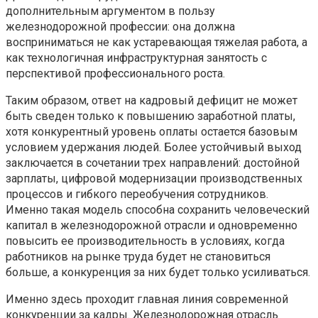
дополнительным аргументом в пользу
железнодорожной профессии: она должна
восприниматься не как устаревающая тяжелая работа, а
как технологичная инфраструктурная занятость с
перспективой профессионального роста.
Таким образом, ответ на кадровый дефицит не может
быть сведен только к повышению заработной платы,
хотя конкурентный уровень оплаты остается базовым
условием удержания людей. Более устойчивый выход
заключается в сочетании трех направлений: достойной
зарплаты, цифровой модернизации производственных
процессов и гибкого переобучения сотрудников.
Именно такая модель способна сохранить человеческий
капитал в железнодорожной отрасли и одновременно
повысить ее производительность в условиях, когда
работников на рынке труда будет не становиться
больше, а конкуренция за них будет только усиливаться.
Именно здесь проходит главная линия современной
конкуренции за кадры. Железнодорожная отрасль