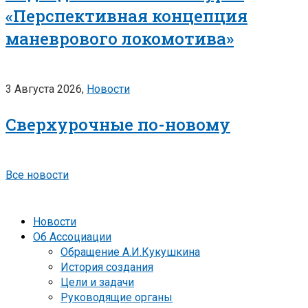
«Перспективная концепция
маневрового локомотива»
3 Августа 2026,
Новости
Сверхурочные по-новому
Все новости
Новости
Об Ассоциации
Обращение А.И.Кукушкина
История создания
Цели и задачи
Руководящие органы