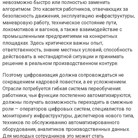
невозможно быстро или полностью заменить
алгоритмом. Это касается работников, отвечающих за
безопасность движения, эксплуатацию инфраструктуры,
маневровую работу, техническое состояние пути,
локомотивов и вагонов, а также взаимодействие с
промышленными предприятиями на конкретных
площадках. Здесь критически важны опыт,
ответственность, знание местных условий, способность
действовать в нестандартной ситуации и принимать
решение в реальном производственном контуре.
Поэтому цифровизация должна сопровождаться не
сокращением кадровой повестки, а ее усложнением.
Отрасли потребуется гибкая система переобучения:
работники, чьи функции постепенно автоматизируются,
должны получать возможность переходить в смежные
роли — операторов цифровых систем, специалистов по
мониторингу инфраструктуры, диспетчеров нового типа,
техников по обслуживанию автоматизированного
оборудования, аналитиков производственных данных.
Для молодых сотрудников это может стать