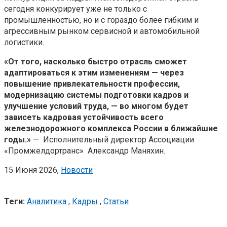
сегодня конкурирует уже не только с
промышленностью, но и с гораздо более гибким и
агрессивным рынком сервисной и автомобильной
логистики.
«От того, насколько быстро отрасль сможет
адаптироваться к этим изменениям — через
повышение привлекательности профессии,
модернизацию системы подготовки кадров и
улучшение условий труда, — во многом будет
зависеть кадровая устойчивость всего
железнодорожного комплекса России в ближайшие
годы.»
— Исполнительный директор Ассоциации
«Промжелдортранс» Александр Маняхин.
15 Июня 2026,
Новости
Теги:
Аналитика
,
Кадры
,
Статьи