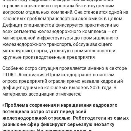
отрасли окончательно перестала быть внутренним
вопросом отдельных компаний. Она становится одной из
ключевых проблем транспортной экономики в целом.
Дефицит специалистов фиксируется практически во
всех сегментах железнодорожного комплекса — от
магистральной инфраструктуры до промышленного
железнодорожного транспорта, обслуживающего
металлургию, порты, угольную промышленность и
крупные производственные предприятия.
Особенно остро ситуация проявляется именно в секторе
ППЖТ. Ассоциация «Промжелдортранс» по итогам
опроса предприятий отрасли прямо назвала кадровый
дефицит одним из ключевых вызовов 2026 года. В
материалах ассоциации отмечается:
«Проблема сохранения и наращивания кадрового
потенциала остро стоит перед всей
железнодорожной отраслью. Работодатели из самых
разных ее сфер фиксируют серьезную нехватку
специалистов. Не исключение здесь и