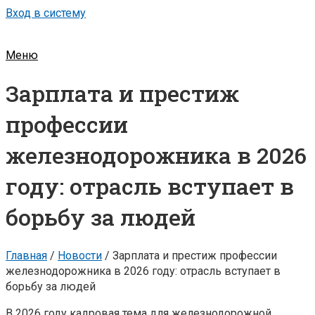
Вход в систему
Меню
Зарплата и престиж
профессии
железнодорожника в 2026
году: отрасль вступает в
борьбу за людей
Главная
/
Новости
/
Зарплата и престиж профессии
железнодорожника в 2026 году: отрасль вступает в
борьбу за людей
В 2026 году кадровая тема для железнодорожной