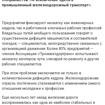
промышленный железнодорожный транспорт».
Предприятия фиксируют нехватку как инженерных
кадров, так и работников ключевых рабочих профессий.
Владельцы путей необщего пользования говорят о
существенном дефиците машинистов и составителей
поездов — специалистов, непосредственно связанных с
организацией движения. Более 85% предприятий —
членов Ассоциации «Промжелдортранс» испытывают
нехватку монтеров пути, слесарей по ремонту и других
рабочих специалистов.
При этом проблема заключается не только в
количественном дефиците кадров. Железнодорожная
отрасль постепенно сталкивается с изменением самого
отношения молодежи к профессии.
Еще несколько лет назад железная дорога
воспринималась как одна из наиболее стабильных и