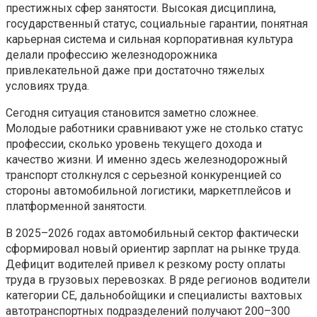
престижных сфер занятости. Высокая дисциплина,
государственный статус, социальные гарантии, понятная
карьерная система и сильная корпоративная культура
делали профессию железнодорожника
привлекательной даже при достаточно тяжелых
условиях труда.
Сегодня ситуация становится заметно сложнее.
Молодые работники сравнивают уже не столько статус
профессии, сколько уровень текущего дохода и
качество жизни. И именно здесь железнодорожный
транспорт столкнулся с серьезной конкуренцией со
стороны автомобильной логистики, маркетплейсов и
платформенной занятости.
В 2025–2026 годах автомобильный сектор фактически
сформировал новый ориентир зарплат на рынке труда.
Дефицит водителей привел к резкому росту оплаты
труда в грузовых перевозках. В ряде регионов водители
категории CE, дальнобойщики и специалисты вахтовых
автотранспортных подразделений получают 200–300