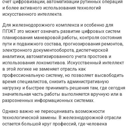
счет цифровизации, автоматизации рутинных операций
и более активного использования технологий
искусственного интеллекта.
Для железнодорожного комплекса и особенно для
ППЖТ это может означать развитие цифровых систем
планирования маневровой работы, контроля состояния
пути и подвижного состава, прогнозирования ремонтов,
электронного документооборота, диспетчерской
аналитики, автоматизированного учета простоев и
использования локомотивов. Искусственный интеллект
в этой логике не заменяет отрасль как
профессиональную систему, но позволяет высвободить
время специалистов, снизить административную
нагрузку и быстрее принимать решения там, где сегодня
значительная часть работы выполняется вручную или в
разрозненных информационных системах.
Однако важно не переоценивать возможности
технологической замены. В железнодорожной отрасли
остается большой круг профессий, где человека