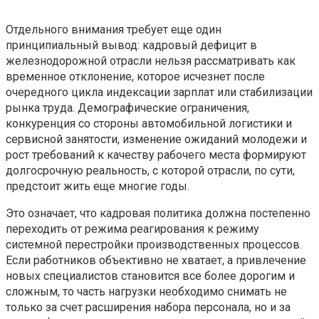
Отдельного внимания требует еще один
принципиальный вывод: кадровый дефицит в
железнодорожной отрасли нельзя рассматривать как
временное отклонение, которое исчезнет после
очередного цикла индексации зарплат или стабилизации
рынка труда. Демографические ограничения,
конкуренция со стороны автомобильной логистики и
сервисной занятости, изменение ожиданий молодежи и
рост требований к качеству рабочего места формируют
долгосрочную реальность, с которой отрасли, по сути,
предстоит жить еще многие годы.
Это означает, что кадровая политика должна постепенно
переходить от режима реагирования к режиму
системной перестройки производственных процессов.
Если работников объективно не хватает, а привлечение
новых специалистов становится все более дорогим и
сложным, то часть нагрузки необходимо снимать не
только за счет расширения набора персонала, но и за