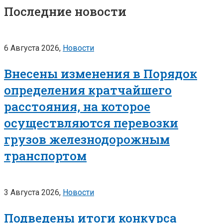
Последние новости
6 Августа 2026,
Новости
Внесены изменения в Порядок
определения кратчайшего
расстояния, на которое
осуществляются перевозки
грузов железнодорожным
транспортом
3 Августа 2026,
Новости
Подведены итоги конкурса