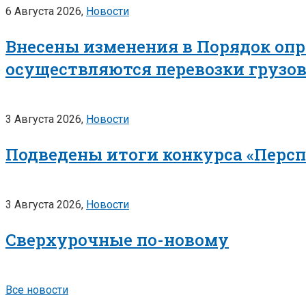
6 Августа 2026,
Новости
Внесены изменения в Порядок опр
осуществляются перевозки грузо
3 Августа 2026,
Новости
Подведены итоги конкурса «Перс
3 Августа 2026,
Новости
Сверхурочные по-новому
Все новости