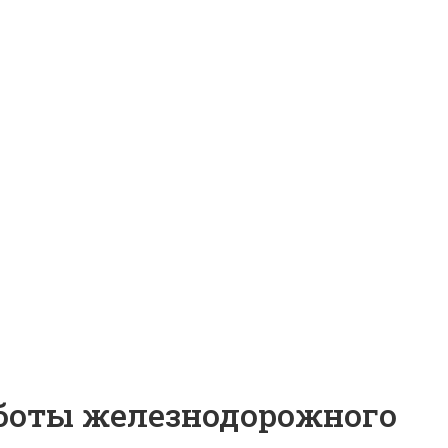
аботы железнодорожного