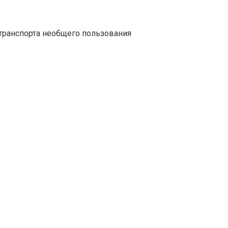
транспорта необщего пользования