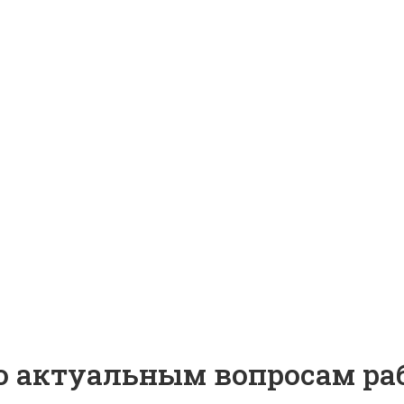
о актуальным вопросам р