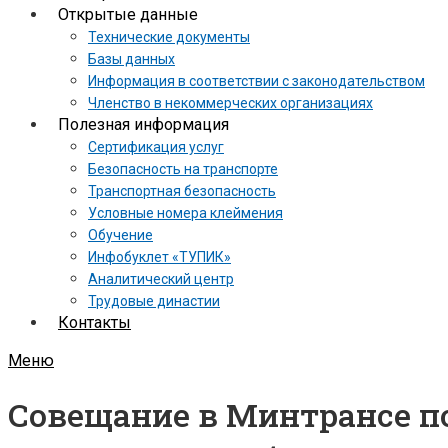
Открытые данные
Технические документы
Базы данных
Информация в соответствии с законодательством
Членство в некоммерческих организациях
Полезная информация
Сертификация услуг
Безопасность на транспорте
Транспортная безопасность
Условные номера клеймения
Обучение
Инфобуклет «ТУПИК»
Аналитический центр
Трудовые династии
Контакты
Меню
Совещание в Минтрансе п