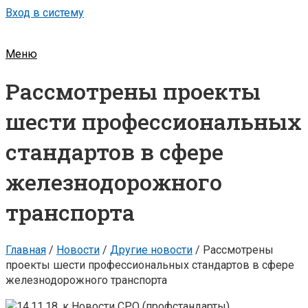
Вход в систему
Меню
Рассмотрены проекты
шести профессиональных
стандартов в сфере
железнодорожного
транспорта
Главная
/
Новости
/
Другие новости
/
Рассмотрены
проекты шести профессиональных стандартов в сфере
железнодорожного транспорта