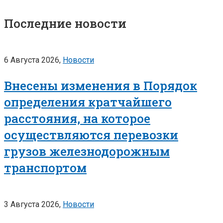
Последние новости
6 Августа 2026,
Новости
Внесены изменения в Порядок
определения кратчайшего
расстояния, на которое
осуществляются перевозки
грузов железнодорожным
транспортом
3 Августа 2026,
Новости