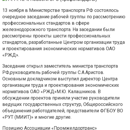
13 ноября в Министерстве транспорта РФ состоялось
очередное заседание рабочей группы по рассмотрению
профессиональных стандартов в сфере
железнодорожного транспорта. На заседании были
рассмотрены проекты шести профессиональных
стандартов, разработанные Центром организации труда
и проектирования экономических нормативов ОАО
«РЖД».
Заседание открыл заместитель министра транспорта
РФ,руководитель рабочей группы С.А.Аристов.
Основным докладчиком выступил директор Центра
организации труда и проектирования экономических
нормативов ОАО «РЖД»М.Ю. Калашников. В
обсуждении проектов приняли участие руководители
ведущих государственных структур, Общероссийского
объединения работодателей, представители ФГБОУ ВО
«РУТ (МИИТ)» и многие другие.
Позицию Ассоциации «Промжелдортранс»