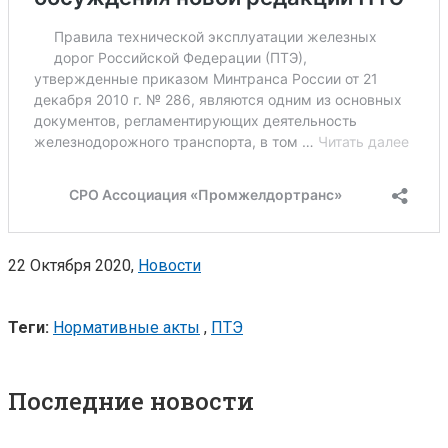
22 Октября 2020,
Новости
Теги:
Нормативные акты
,
ПТЭ
Последние новости