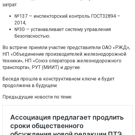
затрат:
№137 — инспекторский контроль ГОСТ32894 –
2014;
№30 — устанавливает систему управления
безопасностью.
Во встрече приняли участие представители ОАО «РЖД»,
НП «Объединение производителей железнодорожной
техники», НП «Союз операторов железнодорожного
транспорта», РУТ (МИИТ) и другие.
Беседа прошла в конструктивном ключе и будет
продолжена в будущем.
Предыдущие новости по теме: