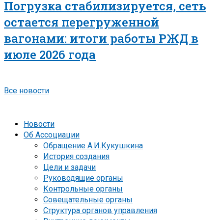
Погрузка стабилизируется, сеть
остается перегруженной
вагонами: итоги работы РЖД в
июле 2026 года
Все новости
Новости
Об Ассоциации
Обращение А.И.Кукушкина
История создания
Цели и задачи
Руководящие органы
Контрольные органы
Совещательные органы
Структура органов управления