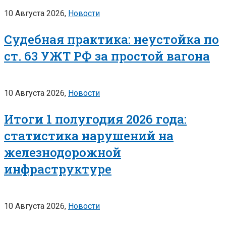
10 Августа 2026,
Новости
Судебная практика: неустойка по
ст. 63 УЖТ РФ за простой вагона
10 Августа 2026,
Новости
Итоги 1 полугодия 2026 года:
статистика нарушений на
железнодорожной
инфраструктуре
10 Августа 2026,
Новости