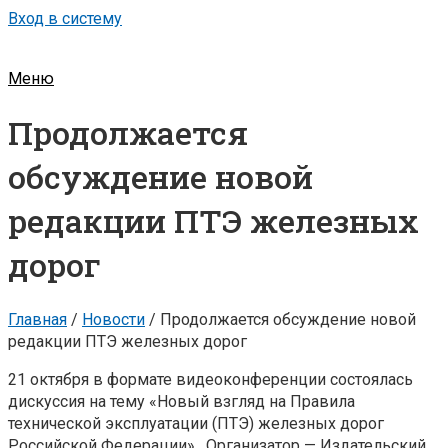
Вход в систему
Меню
Продолжается
обсуждение новой
редакции ПТЭ железных
дорог
Главная
/
Новости
/
Продолжается обсуждение новой
редакции ПТЭ железных дорог
21 октября в формате видеоконференции состоялась
дискуссия на тему «Новый взгляд на Правила
технической эксплуатации (ПТЭ) железных дорог
Российской Федерации». Организатор — Издательский