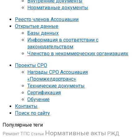
Внутренние документы
Нормативные документы
Реестр членов Ассоциации
Открытые данные
Базы данных
Информация в соответствии с
законодательством
Членство в некоммерческих организациях
Проекты СРО
Награды СРО Ассоциация
«Промжелдортранс»
Технические документы
Сертификация
Обучение
Контакты
Поиск по сайту
Популярные теги
Нормативные акты
РЖД
Ремонт ТПС
Статьи