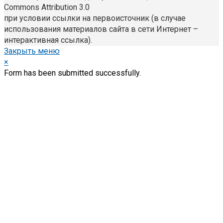
Commons Attribution 3.0
при условии ссылки на первоисточник (в случае
использования материалов сайта в сети Интернет –
интерактивная ссылка).
Закрыть меню
×
Form has been submitted successfully.