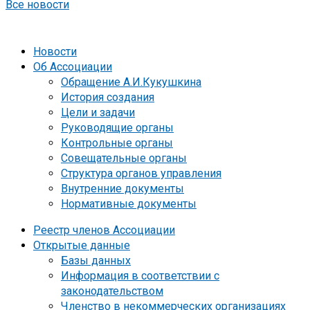
Все новости
Новости
Об Ассоциации
Обращение А.И.Кукушкина
История создания
Цели и задачи
Руководящие органы
Контрольные органы
Совещательные органы
Структура органов управления
Внутренние документы
Нормативные документы
Реестр членов Ассоциации
Открытые данные
Базы данных
Информация в соответствии с
законодательством
Членство в некоммерческих организациях