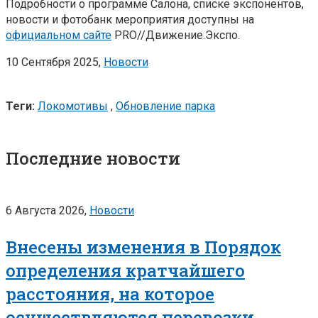
Подробности о программе Салона, списке экспонентов,
новости и фотобанк мероприятия доступны на
официальном сайте
PRO//Движение.Экспо.
10 Сентября 2025,
Новости
Теги:
Локомотивы
,
Обновление парка
Последние новости
6 Августа 2026,
Новости
Внесены изменения в Порядок
определения кратчайшего
расстояния, на которое
осуществляются перевозки