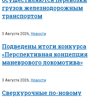
грузов железнодорожным
транспортом
3 Августа 2026,
Новости
Подведены итоги конкурса
«Перспективная концепция
маневрового локомотива»
3 Августа 2026,
Новости
Сверхурочные по-новому