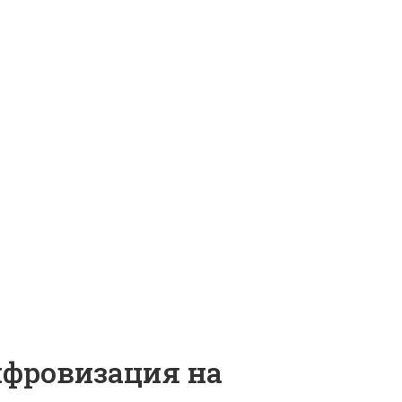
ифровизация на