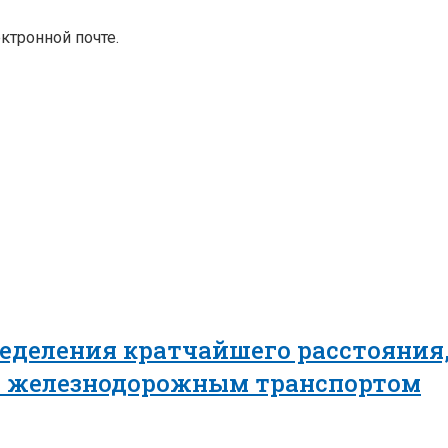
ктронной почте.
еделения кратчайшего расстояния,
в железнодорожным транспортом