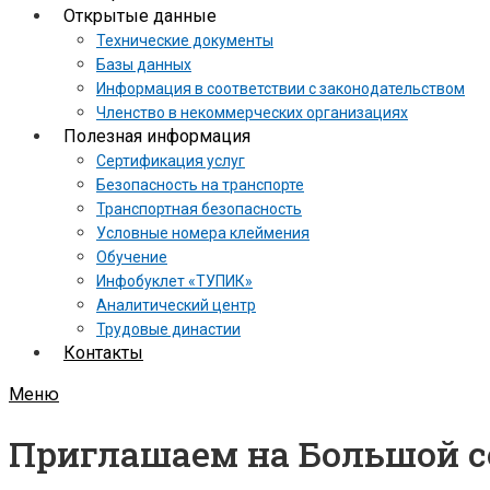
Открытые данные
Технические документы
Базы данных
Информация в соответствии с законодательством
Членство в некоммерческих организациях
Полезная информация
Сертификация услуг
Безопасность на транспорте
Транспортная безопасность
Условные номера клеймения
Обучение
Инфобуклет «ТУПИК»
Аналитический центр
Трудовые династии
Контакты
Меню
Приглашаем на Большой с