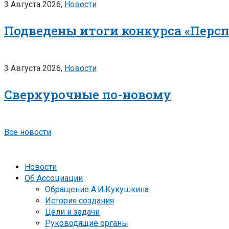
3 Августа 2026,
Новости
Подведены итоги конкурса «Перс
3 Августа 2026,
Новости
Сверхурочные по-новому
Все новости
Новости
Об Ассоциации
Обращение А.И.Кукушкина
История создания
Цели и задачи
Руководящие органы