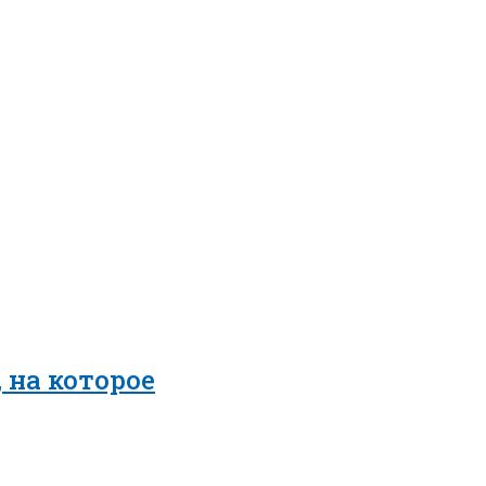
 на которое