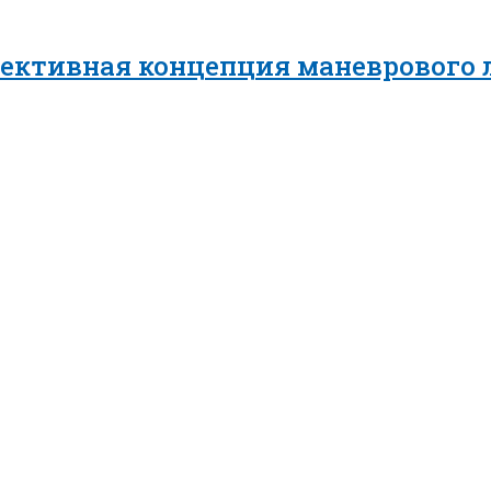
пективная концепция маневрового 