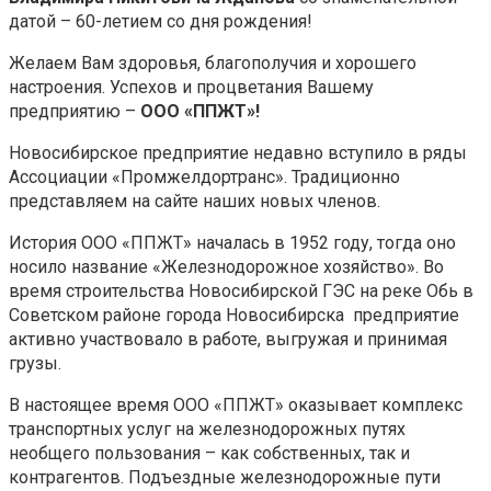
датой – 60-летием со дня рождения!
Желаем Вам здоровья, благополучия и хорошего
настроения. Успехов и процветания Вашему
предприятию –
ООО «ППЖТ»!
Новосибирское предприятие недавно вступило в ряды
Ассоциации «Промжелдортранс». Традиционно
представляем на сайте наших новых членов.
История ООО «ППЖТ» началась в 1952 году, тогда оно
носило название «Железнодорожное хозяйство». Во
время строительства Новосибирской ГЭС на реке Обь в
Советском районе города Новосибирска предприятие
активно участвовало в работе, выгружая и принимая
грузы.
В настоящее время ООО «ППЖТ» оказывает комплекс
транспортных услуг на железнодорожных путях
необщего пользования – как собственных, так и
контрагентов. Подъездные железнодорожные пути