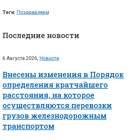
Теги:
Поздравляем
Последние новости
6 Августа 2026,
Новости
Внесены изменения в Порядок
определения кратчайшего
расстояния, на которое
осуществляются перевозки
грузов железнодорожным
транспортом