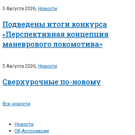
3 Августа 2026,
Новости
Подведены итоги конкурса
«Перспективная концепция
маневрового локомотива»
3 Августа 2026,
Новости
Сверхурочные по-новому
Все новости
Новости
Об Ассоциации