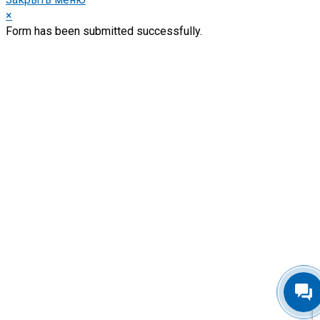
×
Form has been submitted successfully.