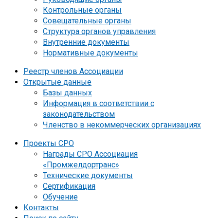
Контрольные органы
Совещательные органы
Структура органов управления
Внутренние документы
Нормативные документы
Реестр членов Ассоциации
Открытые данные
Базы данных
Информация в соответствии с
законодательством
Членство в некоммерческих организациях
Проекты СРО
Награды СРО Ассоциация
«Промжелдортранс»
Технические документы
Сертификация
Обучение
Контакты