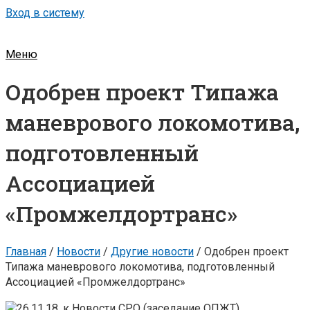
Вход в систему
Меню
Одобрен проект Типажа
маневрового локомотива,
подготовленный
Ассоциацией
«Промжелдортранс»
Главная
/
Новости
/
Другие новости
/
Одобрен проект
Типажа маневрового локомотива, подготовленный
Ассоциацией «Промжелдортранс»