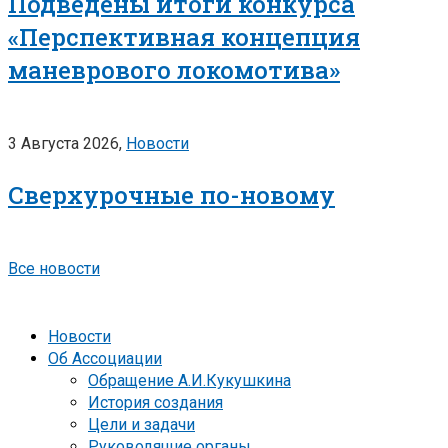
Подведены итоги конкурса
«Перспективная концепция
маневрового локомотива»
3 Августа 2026,
Новости
Сверхурочные по-новому
Все новости
Новости
Об Ассоциации
Обращение А.И.Кукушкина
История создания
Цели и задачи
Руководящие органы