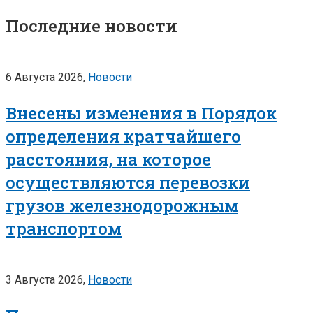
Последние новости
6 Августа 2026,
Новости
Внесены изменения в Порядок
определения кратчайшего
расстояния, на которое
осуществляются перевозки
грузов железнодорожным
транспортом
3 Августа 2026,
Новости