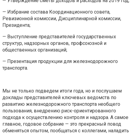
— Утверждение сметы доходов и расходов на 2019 год;
— Избрание состава Координационного совета,
Ревизионной комиссии, Дисциплинарной комиссии,
Президента;
— Выступление представителей государственных
структур, надзорных органов, профсоюзной и
общественных организаций;
— Презентация продукции для железнодорожного
транспорта.
Мы не только подведем итоги года, но и послушаем
доклады представителей ключевых ведомств по
развитию железнодорожного транспорта необщего
пользования, внедрению риск-ориентированного
подхода к осуществлению контроля и надзора. А самое
главное, годовое собрание — это прекрасный повод
обменяться опытом, пообщаться с коллегами, наладить