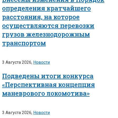
определения кратчайшего
расстояния, на которое
осуществляются перевозки
грузов железнодорожным
транспортом
3 Августа 2026,
Новости
Подведены итоги конкурса
«Перспективная концепция
маневрового локомотива»
3 Августа 2026,
Новости