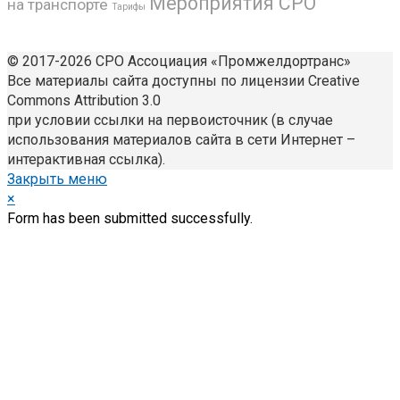
Мероприятия СРО
на транспорте
Тарифы
© 2017-2026 СРО Ассоциация «Промжелдортранс»
Все материалы сайта доступны по лицензии Creative
Commons Attribution 3.0
при условии ссылки на первоисточник (в случае
использования материалов сайта в сети Интернет –
интерактивная ссылка).
Закрыть меню
×
Form has been submitted successfully.