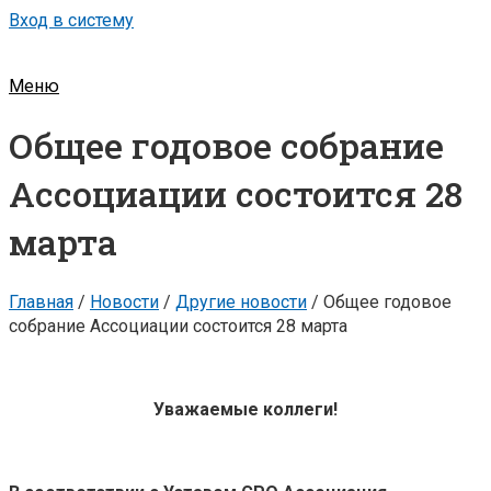
Вход в систему
Меню
Общее годовое собрание
Ассоциации состоится 28
марта
Главная
/
Новости
/
Другие новости
/
Общее годовое
собрание Ассоциации состоится 28 марта
Уважаемые коллеги!