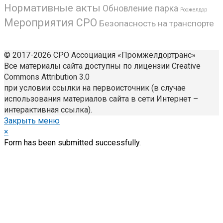
Нормативные акты
Обновление парка
Росжелдор
Мероприятия СРО
Безопасность на транспорте
© 2017-2026 СРО Ассоциация «Промжелдортранс»
Все материалы сайта доступны по лицензии Creative
Commons Attribution 3.0
при условии ссылки на первоисточник (в случае
использования материалов сайта в сети Интернет –
интерактивная ссылка).
Закрыть меню
×
Form has been submitted successfully.