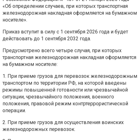
«Об определении случаев, при которых транспортная
железнодорожная накладная оформляется на бумажном
носителе».
Приказ вступит в силу с 1 сентября 2026 года и будет
действовать до 1 сентября 2032 года.
Предусмотрено всего четыре случая, при которых
транспортная железнодорожная накладная оформляется
на бумажном носителе:
1. При приеме грузов для перевозок железнодорожным
транспортом по территории РФ, на которой введены
режимы повышенной готовности или чрезвычайной
ситуации, чрезвычайного положения, военного
положения, правовой режим контртеррористической
операции.
2. При приеме грузов для осуществления воинских
железнодорожных перевозок.