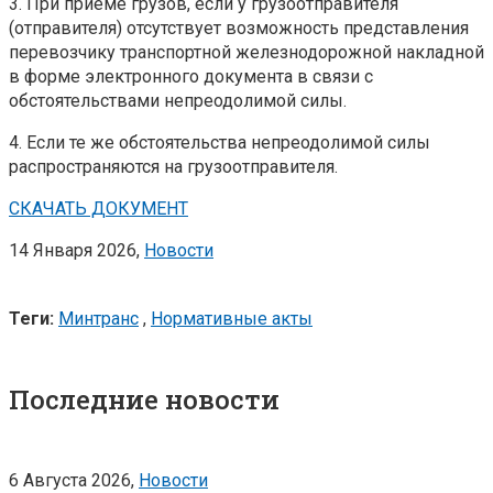
3. При приеме грузов, если у грузоотправителя
(отправителя) отсутствует возможность представления
перевозчику транспортной железнодорожной накладной
в форме электронного документа в связи с
обстоятельствами непреодолимой силы.
4. Если те же обстоятельства непреодолимой силы
распространяются на грузоотправителя.
СКАЧАТЬ ДОКУМЕНТ
14 Января 2026,
Новости
Теги:
Минтранс
,
Нормативные акты
Последние новости
6 Августа 2026,
Новости