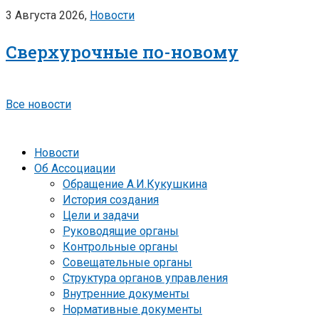
3 Августа 2026,
Новости
Сверхурочные по-новому
Все новости
Новости
Об Ассоциации
Обращение А.И.Кукушкина
История создания
Цели и задачи
Руководящие органы
Контрольные органы
Совещательные органы
Структура органов управления
Внутренние документы
Нормативные документы