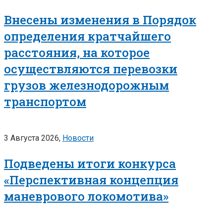
Внесены изменения в Порядок
определения кратчайшего
расстояния, на которое
осуществляются перевозки
грузов железнодорожным
транспортом
3 Августа 2026,
Новости
Подведены итоги конкурса
«Перспективная концепция
маневрового локомотива»