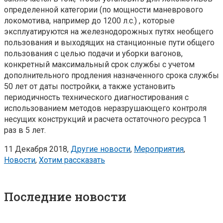
определенной категории (по мощности маневрового
локомотива, например до 1200 л.с.) , которые
эксплуатируются на железнодорожных путях необщего
пользования и выходящих на станционные пути общего
пользования с целью подачи и уборки вагонов,
конкретный максимальный срок службы с учетом
дополнительного продления назначенного срока службы
50 лет от даты постройки, а также установить
периодичность технического диагностирования с
использованием методов неразрушающего контроля
несущих конструкций и расчета остаточного ресурса 1
раз в 5 лет.
11 Декабря 2018,
Другие новости
,
Мероприятия
,
Новости
,
Хотим рассказать
Последние новости