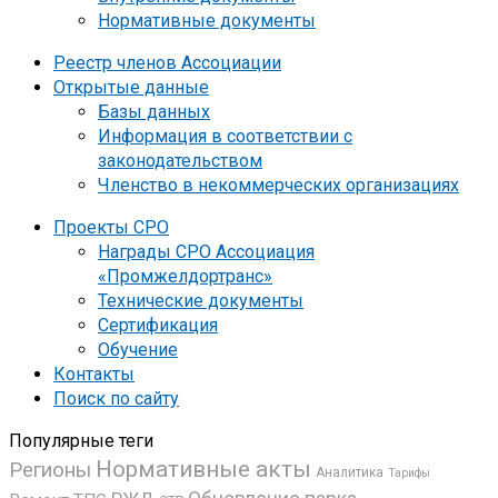
Нормативные документы
Реестр членов Ассоциации
Открытые данные
Базы данных
Информация в соответствии с
законодательством
Членство в некоммерческих организациях
Проекты СРО
Награды СРО Ассоциация
«Промжелдортранс»
Технические документы
Сертификация
Обучение
Контакты
Поиск по сайту
Популярные теги
Нормативные акты
Регионы
Аналитика
Тарифы