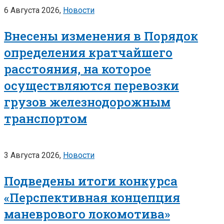
6 Августа 2026,
Новости
Внесены изменения в Порядок
определения кратчайшего
расстояния, на которое
осуществляются перевозки
грузов железнодорожным
транспортом
3 Августа 2026,
Новости
Подведены итоги конкурса
«Перспективная концепция
маневрового локомотива»