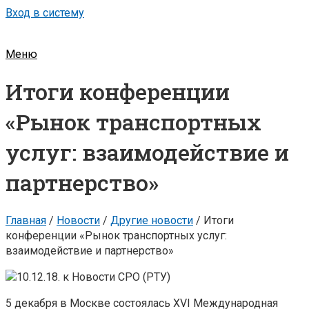
Вход в систему
Меню
Итоги конференции
«Рынок транспортных
услуг: взаимодействие и
партнерство»
Главная
/
Новости
/
Другие новости
/
Итоги
конференции «Рынок транспортных услуг:
взаимодействие и партнерство»
5 декабря в Москве состоялась XVI Международная