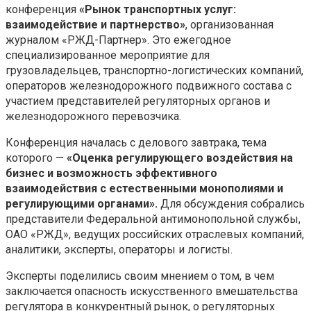
конференция
«Рынок транспортных услуг:
взаимодействие и партнерство»
, организованная
журналом «РЖД-Партнер». Это ежегодное
специализированное мероприятие для
грузовладельцев, транспортно-логистических компаний,
операторов железнодорожного подвижного состава с
участием представителей регуляторных органов и
железнодорожного перевозчика.
Конференция началась с делового завтрака, тема
которого —
«Оценка регулирующего воздействия на
бизнес и возможность эффективного
взаимодействия с естественными монополиями и
регулирующими органами».
Для обсуждения собрались
представители Федеральной антимонопольной службы,
ОАО «РЖД», ведущих российских отраслевых компаний,
аналитики, эксперты, операторы и логисты.
Эксперты поделились своим мнением о том, в чем
заключается опасность искусственного вмешательства
регулятора в конкурентный рынок, о регуляторных