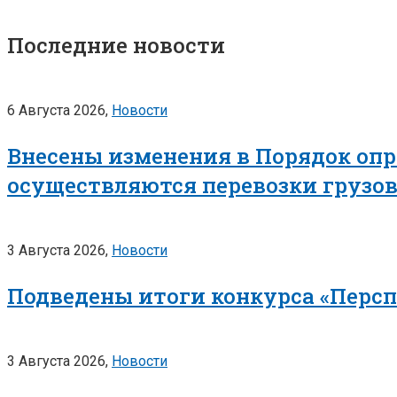
Последние новости
6 Августа 2026,
Новости
Внесены изменения в Порядок опр
осуществляются перевозки грузо
3 Августа 2026,
Новости
Подведены итоги конкурса «Перс
3 Августа 2026,
Новости