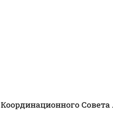
 Координационного Совета