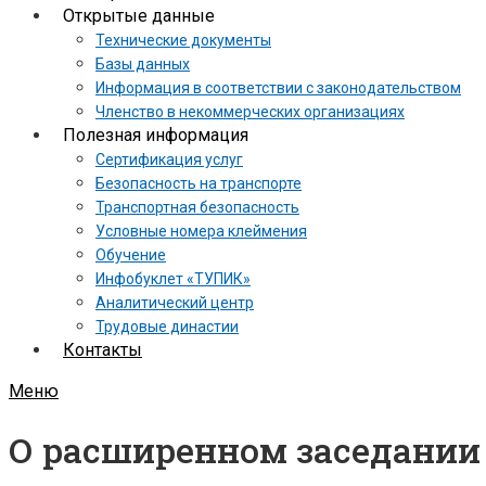
Открытые данные
Технические документы
Базы данных
Информация в соответствии с законодательством
Членство в некоммерческих организациях
Полезная информация
Сертификация услуг
Безопасность на транспорте
Транспортная безопасность
Условные номера клеймения
Обучение
Инфобуклет «ТУПИК»
Аналитический центр
Трудовые династии
Контакты
Меню
О расширенном заседании