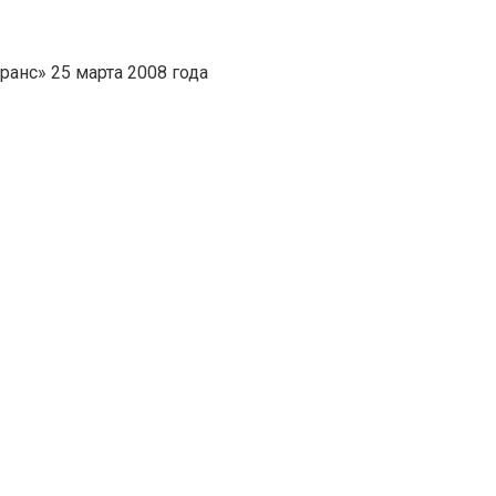
анс» 25 марта 2008 года