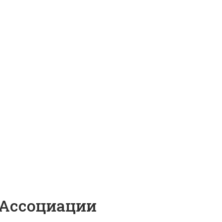
 Ассоциации