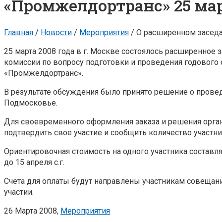
«Промжелдортранс» 25 мар
Главная
/
Новости
/
Мероприятия
/
О расширенном заседа
25 марта 2008 года в г. Москве состоялось расширенное
комиссии по вопросу подготовки и проведения годового
«Промжелдортранс».
В результате обсуждения было принято решение о провед
Подмосковье.
Для своевременного оформления заказа и решения орг
подтвердить свое участие и сообщить количество участни
Ориентировочная стоимость на одного участника составля
до 15 апреля с.г.
Счета для оплаты будут направлены участникам совещан
участии.
26 Марта 2008,
Мероприятия