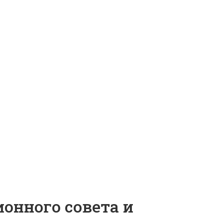
ионного совета и