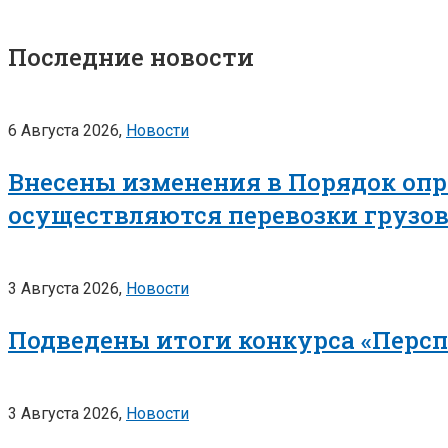
Последние новости
6 Августа 2026,
Новости
Внесены изменения в Порядок опр
осуществляются перевозки грузо
3 Августа 2026,
Новости
Подведены итоги конкурса «Перс
3 Августа 2026,
Новости