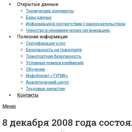
Открытые данные
Технические документы
Базы данных
Информация в соответствии с законодательством
Членство в некоммерческих организациях
Полезная информация
Сертификация услуг
Безопасность на транспорте
Транспортная безопасность
Условные номера клеймения
Обучение
Инфобуклет «ТУПИК»
Аналитический центр
Трудовые династии
Контакты
Меню
8 декабря 2008 года состо