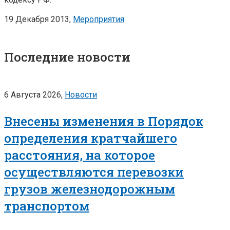
19 Декабря 2013,
Мероприятия
Последние новости
6 Августа 2026,
Новости
Внесены изменения в Порядок
определения кратчайшего
расстояния, на которое
осуществляются перевозки
грузов железнодорожным
транспортом