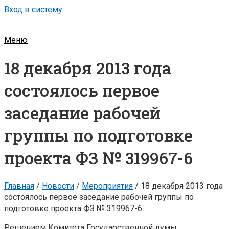
Вход в систему
Меню
18 декабря 2013 года
состоялось первое
заседание рабочей
группы по подготовке
проекта ФЗ № 319967-6
Главная
/
Новости
/
Мероприятия
/
18 декабря 2013 года
состоялось первое заседание рабочей группы по
подготовке проекта ФЗ № 319967-6
Решением Комитета Государственной думы