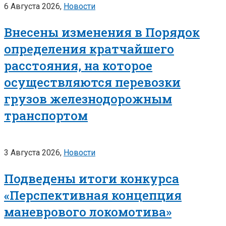
6 Августа 2026,
Новости
Внесены изменения в Порядок
определения кратчайшего
расстояния, на которое
осуществляются перевозки
грузов железнодорожным
транспортом
3 Августа 2026,
Новости
Подведены итоги конкурса
«Перспективная концепция
маневрового локомотива»