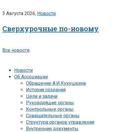
3 Августа 2026,
Новости
Сверхурочные по-новому
Все новости
Новости
Об Ассоциации
Обращение А.И.Кукушкина
История создания
Цели и задачи
Руководящие органы
Контрольные органы
Совещательные органы
Структура органов управления
Внутренние документы