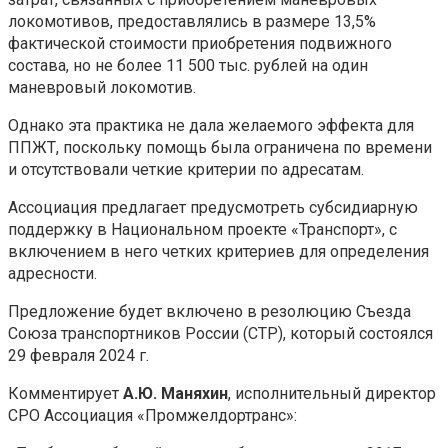
локомотивов, предоставлялись в размере 13,5%
фактической стоимости приобретения подвижного
состава, но не более 11 500 тыс. рублей на один
маневровый локомотив.
Однако эта практика не дала желаемого эффекта для
ППЖТ, поскольку помощь была ограничена по времени
и отсутствовали четкие критерии по адресатам.
Ассоциация предлагает предусмотреть субсидиарную
поддержку в Национальном проекте «Транспорт», с
включением в него четких критериев для определения
адресности.
Предложение будет включено в резолюцию Съезда
Союза транспортников России (СТР), который состоялся
29 февраля 2024 г.
Комментирует
А.Ю. Маняхин
, исполнительный директор
СРО Ассоциация «Промжелдортранс»: