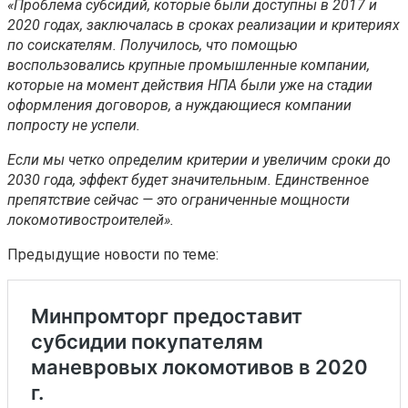
«Проблема субсидий, которые были доступны в 2017 и
2020 годах, заключалась в сроках реализации и критериях
по соискателям. Получилось, что помощью
воспользовались крупные промышленные компании,
которые на момент действия НПА были уже на стадии
оформления договоров, а нуждающиеся компании
попросту не успели.
Если мы четко определим критерии и увеличим сроки до
2030 года, эффект будет значительным. Единственное
препятствие сейчас — это ограниченные мощности
локомотивостроителей».
Предыдущие новости по теме: