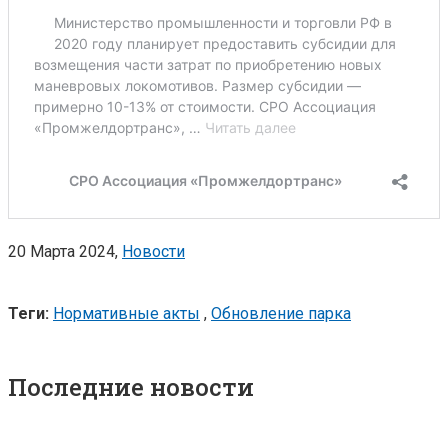
20 Марта 2024,
Новости
Теги:
Нормативные акты
,
Обновление парка
Последние новости