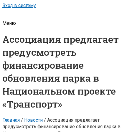
Вход в систему
Меню
Ассоциация предлагает
предусмотреть
финансирование
обновления парка в
Национальном проекте
«Транспорт»
Главная
/
Новости
/
Ассоциация предлагает
предусмотреть финансирование обновления парка в