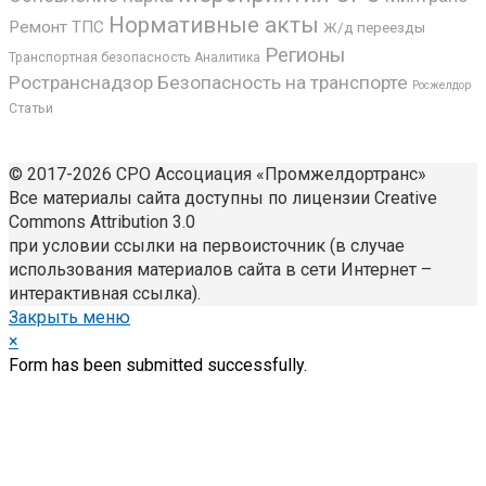
Нормативные акты
Ремонт ТПС
Ж/д переезды
Регионы
Транспортная безопасность
Аналитика
Ространснадзор
Безопасность на транспорте
Росжелдор
Статьи
© 2017-2026 СРО Ассоциация «Промжелдортранс»
Все материалы сайта доступны по лицензии Creative
Commons Attribution 3.0
при условии ссылки на первоисточник (в случае
использования материалов сайта в сети Интернет –
интерактивная ссылка).
Закрыть меню
×
Form has been submitted successfully.