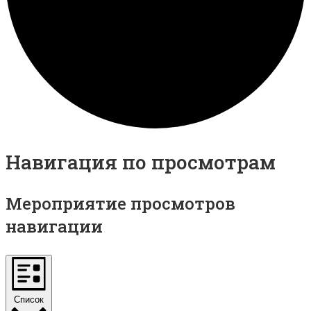
Навигация по просмотрам
Мероприятие просмотров
навигации
Список