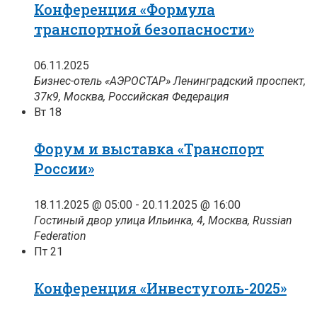
Конференция «Формула
транспортной безопасности»
06.11.2025
Бизнес-отель «АЭРОСТАР»
Ленинградский проспект,
37к9, Москва, Российская Федерация
Вт
18
Форум и выставка «Транспорт
России»
18.11.2025 @ 05:00
-
20.11.2025 @ 16:00
Гостиный двор
улица Ильинка, 4, Москва, Russian
Federation
Пт
21
Конференция «Инвестуголь-2025»