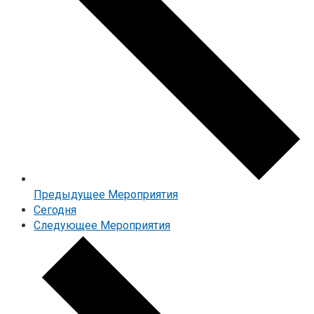
Предыдущее
Мероприятия
Cегодня
Следующее
Мероприятия