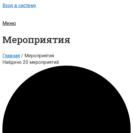
Вход в систему
Меню
Мероприятия
Главная
/
Мероприятия
Найдено 20 мероприятий.