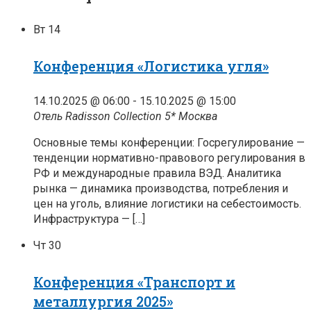
Вт
14
Конференция «Логистика угля»
14.10.2025 @ 06:00
-
15.10.2025 @ 15:00
Отель Radisson Collection 5*
Москва
Основные темы конференции: Госрегулирование —
тенденции нормативно-правового регулирования в
РФ и международные правила ВЭД. Аналитика
рынка — динамика производства, потребления и
цен на уголь, влияние логистики на себестоимость.
Инфраструктура — […]
Чт
30
Конференция «Транспорт и
металлургия 2025»