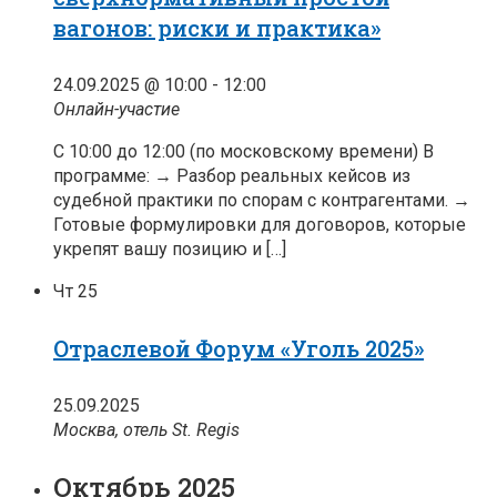
вагонов: риски и практика»
24.09.2025 @ 10:00
-
12:00
Онлайн-участие
С 10:00 до 12:00 (по московскому времени) В
программе: → Разбор реальных кейсов из
судебной практики по спорам с контрагентами. →
Готовые формулировки для договоров, которые
укрепят вашу позицию и […]
Чт
25
Отраслевой Форум «Уголь 2025»
25.09.2025
Москва, отель St. Regis
Октябрь 2025