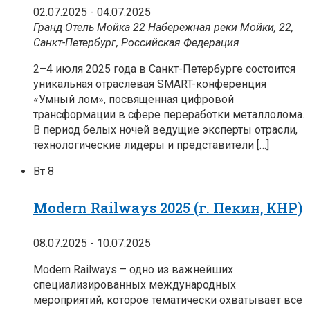
02.07.2025
-
04.07.2025
Гранд Отель Мойка 22
Набережная реки Мойки, 22,
Санкт-Петербург, Российская Федерация
2–4 июля 2025 года в Санкт-Петербурге состоится
уникальная отраслевая SMART-конференция
«Умный лом», посвященная цифровой
трансформации в сфере переработки металлолома.
В период белых ночей ведущие эксперты отрасли,
технологические лидеры и представители […]
Вт
8
Modern Railways 2025 (г. Пекин, КНР)
08.07.2025
-
10.07.2025
Modern Railways – одно из важнейших
специализированных международных
мероприятий, которое тематически охватывает все