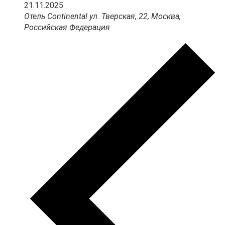
21.11.2025
Отель Continental
ул. Тверская, 22, Москва,
Российская Федерация