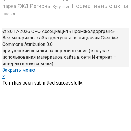
Нормативные акты
Регионы
парка
РЖД
Кукушкин
Росжелдор
© 2017-2026 СРО Ассоциация «Промжелдортранс»
Все материалы сайта доступны по лицензии Creative
Commons Attribution 3.0
при условии ссылки на первоисточник (в случае
использования материалов сайта в сети Интернет –
интерактивная ссылка).
Закрыть меню
×
Form has been submitted successfully.