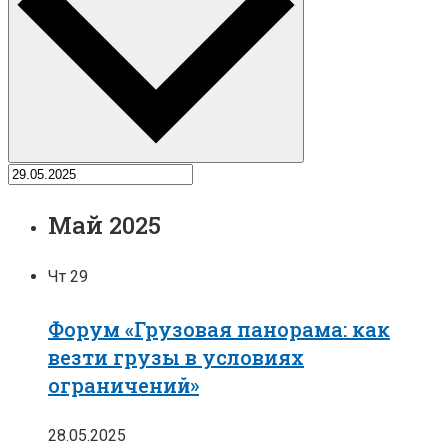
Май 2025
Чт
29
Форум «Грузовая панорама: как
везти грузы в условиях
ограничений»
28.05.2025