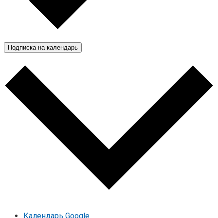
Подписка на календарь
Календарь Google