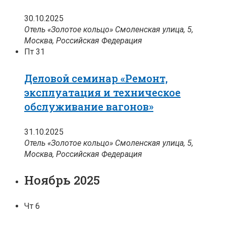
30.10.2025
Отель «Золотое кольцо»
Смоленская улица, 5,
Москва, Российская Федерация
Пт
31
Деловой семинар «Ремонт,
эксплуатация и техническое
обслуживание вагонов»
31.10.2025
Отель «Золотое кольцо»
Смоленская улица, 5,
Москва, Российская Федерация
Ноябрь 2025
Чт
6