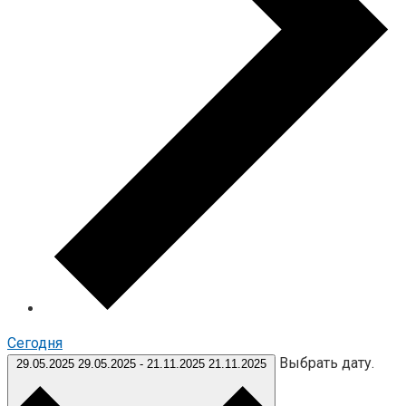
Cегодня
Выбрать дату.
29.05.2025
29.05.2025
-
21.11.2025
21.11.2025