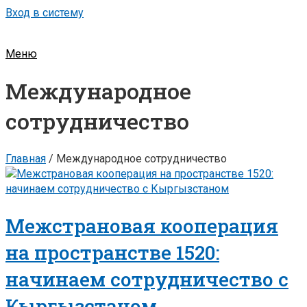
Вход в систему
Меню
Международное
сотрудничество
Главная
/
Международное сотрудничество
Межстрановая кооперация
на пространстве 1520:
начинаем сотрудничество с
Кыргызстаном