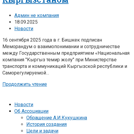
Админ не компания
18.09.2025
Новости
16 сентября 2025 года в г. Бишкек подписан
Меморандум о взаимопонимании и сотрудничестве
между Государственным предприятием «Национальная
компания "Кыргыз темир жолу" при Министерстве
транспорта и коммуникаций Кыргызской республики и
Саморегулируемой…
Продолжить чтение
Новости
Об Ассоциации
Обращение А.И.Кукушкина
История создания
Цели и задачи