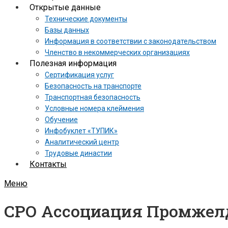
Открытые данные
Технические документы
Базы данных
Информация в соответствии с законодательством
Членство в некоммерческих организациях
Полезная информация
Сертификация услуг
Безопасность на транспорте
Транспортная безопасность
Условные номера клеймения
Обучение
Инфобуклет «ТУПИК»
Аналитический центр
Трудовые династии
Контакты
Меню
СРО Ассоциация Промжел