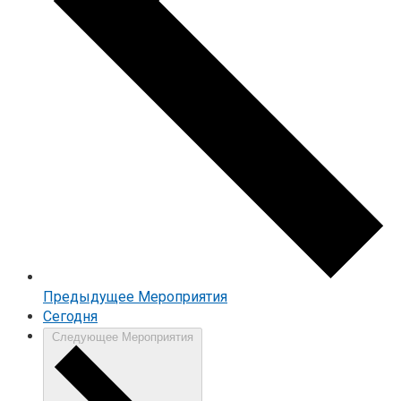
Предыдущее
Мероприятия
Cегодня
Следующее
Мероприятия