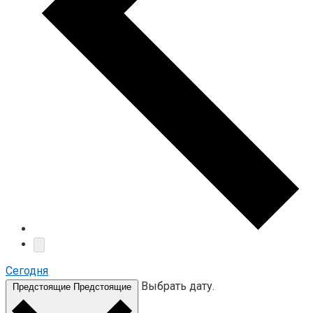
Cегодня
Выбрать дату.
Предстоящие
Предстоящие