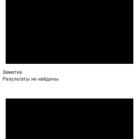
Заметка
Результаты не найдены.