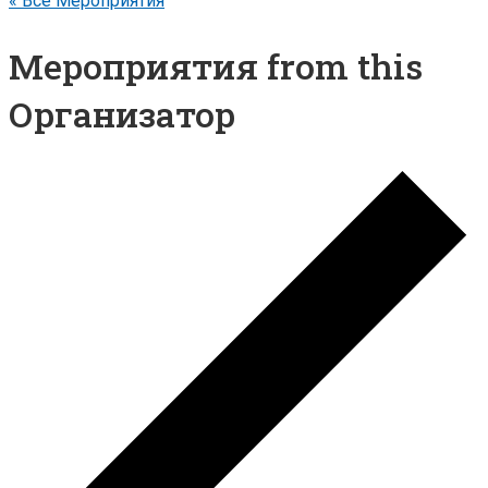
« Все Мероприятия
Мероприятия from this
Организатор