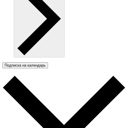
Подписка на календарь