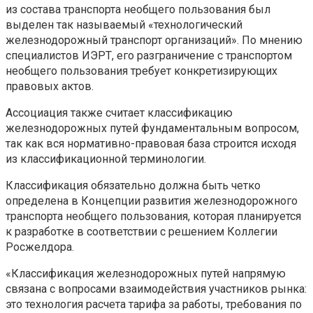
из состава транспорта необщего пользования был
выделен так называемый «технологический
железнодорожный транспорт организаций». По мнению
специалистов ИЭРТ, его разграничение с транспортом
необщего пользования требует конкретизирующих
правовых актов.
Ассоциация также считает классификацию
железнодорожных путей фундаментальным вопросом,
так как вся нормативно-правовая база строится исходя
из классификационной терминологии.
Классификация обязательно должна быть четко
определена в Концепции развития железнодорожного
транспорта необщего пользования, которая планируется
к разработке в соответствии с решением Коллегии
Росжелдора.
«Классификация железнодорожных путей напрямую
связана с вопросами взаимодействия участников рынка:
это технология расчета тарифа за работы, требования по