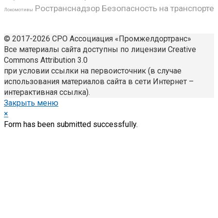
Ространснадзор
Безопасность на транспорте
Локомотивы
© 2017-2026 СРО Ассоциация «Промжелдортранс»
Все материалы сайта доступны по лицензии Creative
Commons Attribution 3.0
при условии ссылки на первоисточник (в случае
использования материалов сайта в сети Интернет –
интерактивная ссылка).
Закрыть меню
×
Form has been submitted successfully.