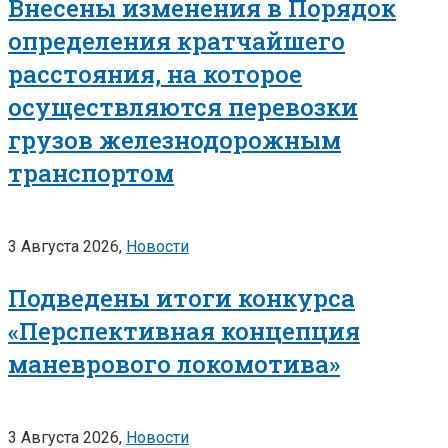
Внесены изменения в Порядок
определения кратчайшего
расстояния, на которое
осуществляются перевозки
грузов железнодорожным
транспортом
3 Августа 2026,
Новости
Подведены итоги конкурса
«Перспективная концепция
маневрового локомотива»
3 Августа 2026,
Новости