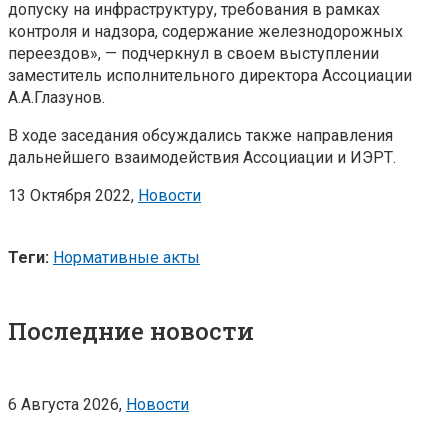
допуску на инфраструктуру, требования в рамках
контроля и надзора, содержание железнодорожных
переездов», — подчеркнул в своем выступлении
заместитель исполнительного директора Ассоциации
А.А.Глазунов.
В ходе заседания обсуждались также направления
дальнейшего взаимодействия Ассоциации и ИЭРТ.
13 Октября 2022,
Новости
Теги:
Нормативные акты
Последние новости
6 Августа 2026,
Новости