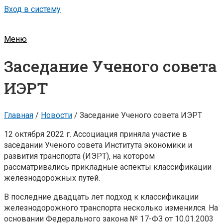
Вход в систему
Меню
Заседание Ученого совета
ИЭРТ
Главная
/
Новости
/
Заседание Ученого совета ИЭРТ
12 октября 2022 г. Ассоциация приняла участие в
заседании Ученого совета Института экономики и
развития транспорта (ИЭРТ), на котором
рассматривались прикладные аспекты классификации
железнодорожных путей.
В последние двадцать лет подход к классификации
железнодорожного транспорта несколько изменился. На
основании Федерального закона № 17-ФЗ от 10.01.2003