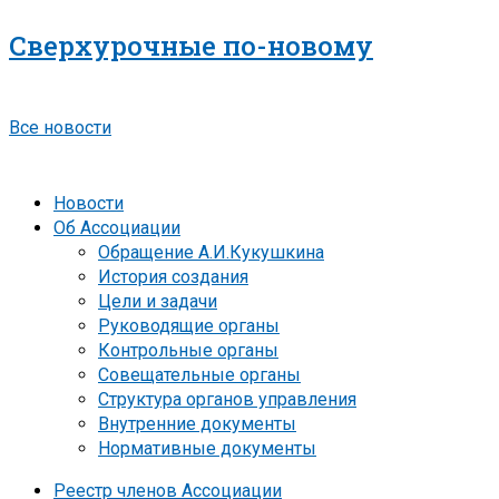
Сверхурочные по-новому
Все новости
Новости
Об Ассоциации
Обращение А.И.Кукушкина
История создания
Цели и задачи
Руководящие органы
Контрольные органы
Совещательные органы
Структура органов управления
Внутренние документы
Нормативные документы
Реестр членов Ассоциации