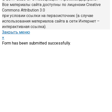
Все материалы сайта доступны по лицензии Creative
Commons Attribution 3.0
при условии ссылки на первоисточник (в случае
использования материалов сайта в сети Интернет –
интерактивная ссылка).
Закрыть меню
×
Form has been submitted successfully.