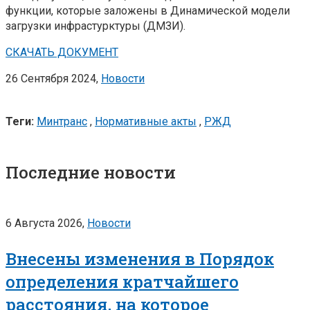
функции, которые заложены в Динамической модели
загрузки инфрастурктуры (ДМЗИ).
СКАЧАТЬ ДОКУМЕНТ
26 Сентября 2024,
Новости
Теги:
Минтранс
,
Нормативные акты
,
РЖД
Последние новости
6 Августа 2026,
Новости
Внесены изменения в Порядок
определения кратчайшего
расстояния, на которое