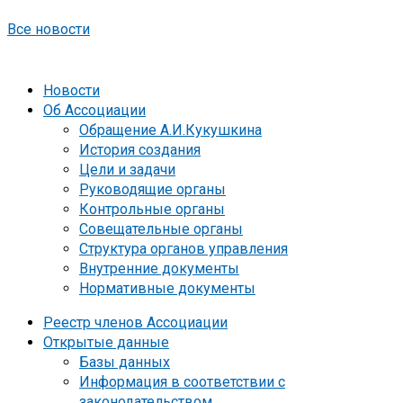
Все новости
Новости
Об Ассоциации
Обращение А.И.Кукушкина
История создания
Цели и задачи
Руководящие органы
Контрольные органы
Совещательные органы
Структура органов управления
Внутренние документы
Нормативные документы
Реестр членов Ассоциации
Открытые данные
Базы данных
Информация в соответствии с
законодательством