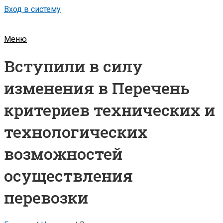
Вход в систему
Меню
Вступили в силу
изменения в Перечень
критериев технических и
технологических
возможностей
осуществления
перевозки