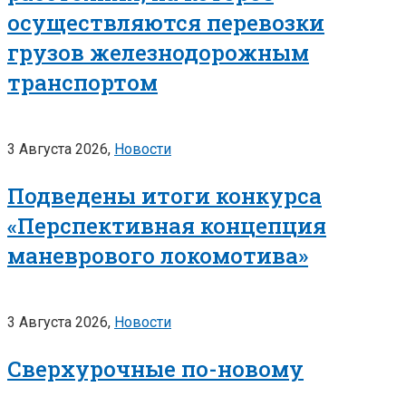
осуществляются перевозки
грузов железнодорожным
транспортом
3 Августа 2026,
Новости
Подведены итоги конкурса
«Перспективная концепция
маневрового локомотива»
3 Августа 2026,
Новости
Сверхурочные по-новому