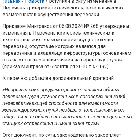
Главная
/
Новости
/
Вступили в силу изменения в
Перечень критериев технических и технологических
возможностей осуществления перевозки
Приказом Минтранса от 06.08.2024 № 268 утверждены
изменения в Перечень критериев технических и
технологических возможностей осуществления
перевозки‚ отсутствие которых является для
перевозчика и владельца инфраструктуры основанием
отказа от согласования заявки на перевозку грузов
(приказ Минтраса от 6 сентября 2010 г. № 192).
К перечню добавлен дополнительный критерий:
«Непревышение предусмотренного заявкой объема
перевозки груза установленных в договорах значений
перерабатывающей способности или вместимости
железнодорожных путей необщего пользования, мест
общего или необщего пользования на железнодорожных
станциях отправления и назначения груза».
Этот документ, по сути, законодательно закрепляет