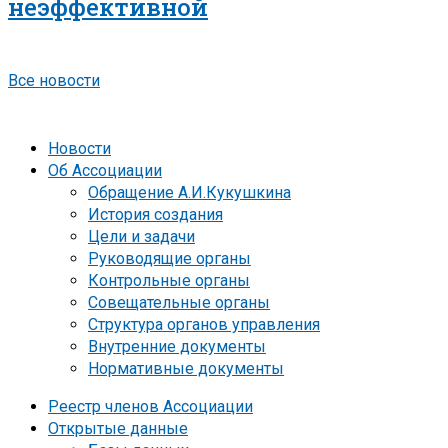
неэффективной
Все новости
Новости
Об Ассоциации
Обращение А.И.Кукушкина
История создания
Цели и задачи
Руководящие органы
Контрольные органы
Совещательные органы
Структура органов управления
Внутренние документы
Нормативные документы
Реестр членов Ассоциации
Открытые данные