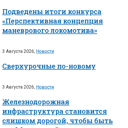
Подведены итоги конкурса
«Перспективная концепция
маневрового локомотива»
3 Августа 2026,
Новости
Сверхурочные по-новому
3 Августа 2026,
Новости
Железнодорожная
инфраструктура становится
слишком дорогой, чтобы быть