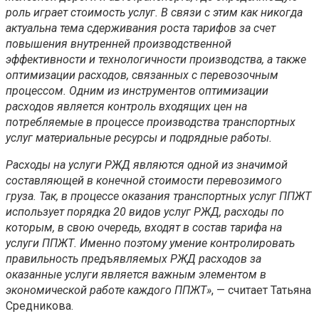
роль играет стоимость услуг. В связи с этим как никогда
актуальна тема сдерживания роста тарифов за счет
повышения внутренней производственной
эффективности и технологичности производства, а также
оптимизации расходов, связанных с перевозочным
процессом. Одним из инструментов оптимизации
расходов является контроль входящих цен на
потребляемые в процессе производства транспортных
услуг материальные ресурсы и подрядные работы.
Расходы на услуги РЖД являются одной из значимой
составляющей в конечной стоимости перевозимого
груза. Так, в процессе оказания транспортных услуг ППЖТ
использует порядка 20 видов услуг РЖД, расходы по
которым, в свою очередь, входят в состав тарифа на
услуги ППЖТ. Именно поэтому умение контролировать
правильность предъявляемых РЖД расходов за
оказанные услуги является важным элементом в
экономической работе каждого ППЖТ»
, — считает Татьяна
Средникова.