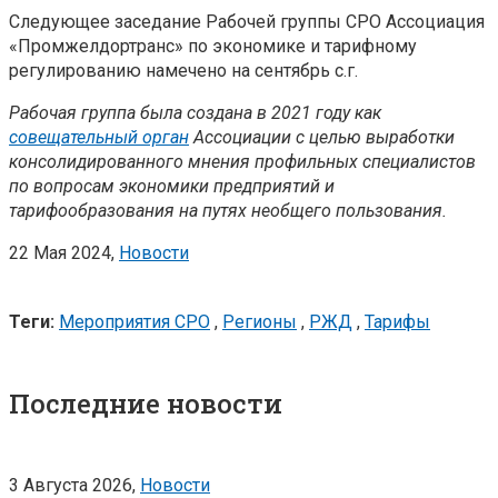
Следующее заседание Рабочей группы СРО Ассоциация
«Промжелдортранс» по экономике и тарифному
регулированию намечено на сентябрь с.г.
Рабочая группа была создана в 2021 году как
совещательный орган
Ассоциации с целью выработки
консолидированного мнения профильных специалистов
по вопросам экономики предприятий и
тарифообразования на путях необщего пользования.
22 Мая 2024,
Новости
Теги:
Мероприятия СРО
,
Регионы
,
РЖД
,
Тарифы
Последние новости
3 Августа 2026,
Новости