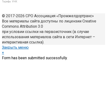
УНК
Тарифы
© 2017-2026 СРО Ассоциация «Промжелдортранс»
Все материалы сайта доступны по лицензии Creative
Commons Attribution 3.0
при условии ссылки на первоисточник (в случае
использования материалов сайта в сети Интернет –
интерактивная ссылка).
Закрыть меню
×
Form has been submitted successfully.