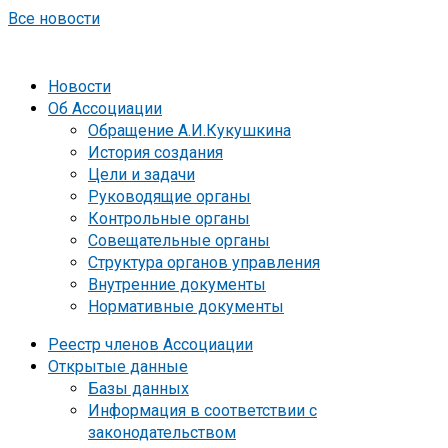
Все новости
Новости
Об Ассоциации
Обращение А.И.Кукушкина
История создания
Цели и задачи
Руководящие органы
Контрольные органы
Совещательные органы
Структура органов управления
Внутренние документы
Нормативные документы
Реестр членов Ассоциации
Открытые данные
Базы данных
Информация в соответствии с
законодательством