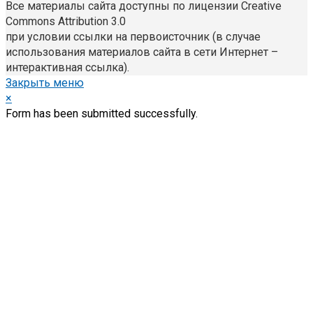
Все материалы сайта доступны по лицензии Creative
Commons Attribution 3.0
при условии ссылки на первоисточник (в случае
использования материалов сайта в сети Интернет –
интерактивная ссылка).
Закрыть меню
×
Form has been submitted successfully.