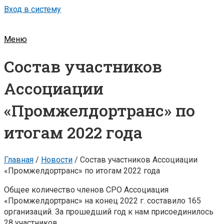
Вход в систему
Меню
Состав участников
Ассоциации
«Промжелдортранс» по
итогам 2022 года
Главная
/
Новости
/
Состав участников Ассоциации
«Промжелдортранс» по итогам 2022 года
Общее количество членов СРО Ассоциация
«Промжелдортранс» на конец 2022 г. составило 165
организаций. За прошедший год к нам присоединилось
28 участников.