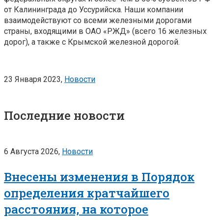
от Калининграда до Уссурийска. Наши компании
взаимодействуют со всеми железными дорогами
страны, входящими в ОАО «РЖД» (всего 16 железных
дорог), а также с Крымской железной дорогой.
23 Января 2023,
Новости
Последние новости
6 Августа 2026,
Новости
Внесены изменения в Порядок
определения кратчайшего
расстояния, на которое