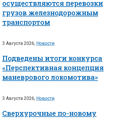
осуществляются перевозки
грузов железнодорожным
транспортом
3 Августа 2026,
Новости
Подведены итоги конкурса
«Перспективная концепция
маневрового локомотива»
3 Августа 2026,
Новости
Сверхурочные по-новому