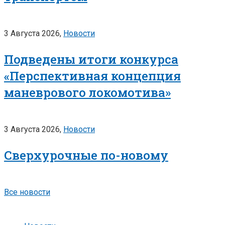
3 Августа 2026,
Новости
Подведены итоги конкурса
«Перспективная концепция
маневрового локомотива»
3 Августа 2026,
Новости
Сверхурочные по-новому
Все новости