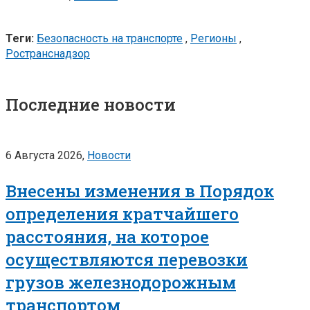
Теги:
Безопасность на транспорте
,
Регионы
,
Ространснадзор
Последние новости
6 Августа 2026,
Новости
Внесены изменения в Порядок
определения кратчайшего
расстояния, на которое
осуществляются перевозки
грузов железнодорожным
транспортом