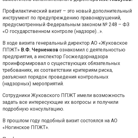
Профилактический визит – это новый дополнительный
инструмент по предупреждению правонарушений,
предусмотренный Федеральным законом № 248 – ФЗ
«О государственном контроле (надзоре)…».
В ходе визита генеральный директор АО «Жуковское
ППЖТ»
В.Ф. Черненков
ознакомил с деятельностью
предприятия, а инспектор Госжелдорнадзора
проинформировал о существующих обязательных
требованиях, их соответствии критериям риска,
разъяснил порядок проведения контрольных
(надзорных) мероприятий.
Сотрудники Жуковского ППЖТ имели возможность
задать все интересующие их вопросы и получили
подробную консультацию.
В прошлом году подобный визит состоялся на АО
«Ногинское ППЖТ».