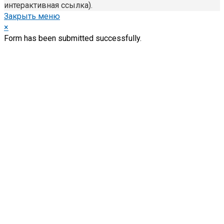
интерактивная ссылка).
Закрыть меню
×
Form has been submitted successfully.