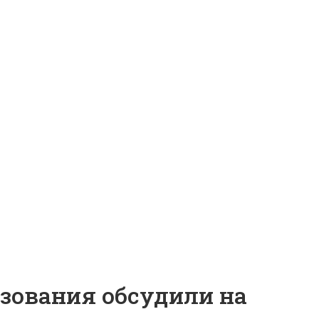
зования обсудили на