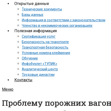
Открытые данные
Технические документы
Базы данных
Информация в соответствии с законодательством
Членство в некоммерческих организациях
Полезная информация
Сертификация услуг
Безопасность на транспорте
Транспортная безопасность
Условные номера клеймения
Обучение
Инфобуклет «ТУПИК»
Аналитический центр
Трудовые династии
Контакты
Меню
Проблему порожних вагон