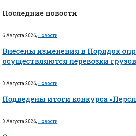
Последние новости
6 Августа 2026,
Новости
Внесены изменения в Порядок опр
осуществляются перевозки грузо
3 Августа 2026,
Новости
Подведены итоги конкурса «Перс
3 Августа 2026,
Новости