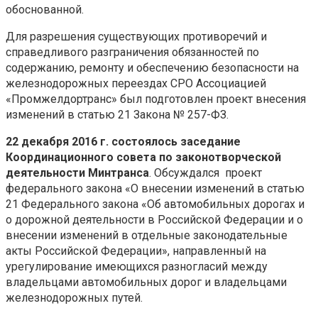
обоснованной.
Для разрешения существующих противоречий и
справедливого разграничения обязанностей по
содержанию, ремонту и обеспечению безопасности на
железнодорожных переездах СРО Ассоциацией
«Промжелдортранс» был подготовлен проект внесения
изменений в статью 21 Закона № 257-ФЗ.
22 декабря 2016 г. состоялось заседание
Координационного совета по законотворческой
деятельности Минтранса
. Обсуждался проект
федерального закона «О внесении изменений в статью
21 Федерального закона «Об автомобильных дорогах и
о дорожной деятельности в Российской Федерации и о
внесении изменений в отдельные законодательные
акты Российской Федерации», направленный на
урегулирование имеющихся разногласий между
владельцами автомобильных дорог и владельцами
железнодорожных путей.