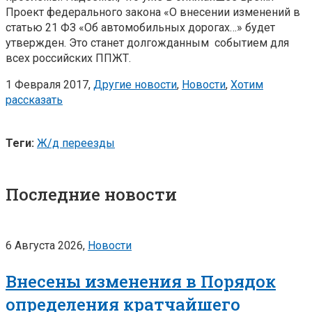
Проект федерального закона «О внесении изменений в
статью 21 ФЗ «Об автомобильных дорогах…» будет
утвержден. Это станет долгожданным событием для
всех российских ППЖТ.
1 Февраля 2017,
Другие новости
,
Новости
,
Хотим
рассказать
Теги:
Ж/д переезды
Последние новости
6 Августа 2026,
Новости
Внесены изменения в Порядок
определения кратчайшего