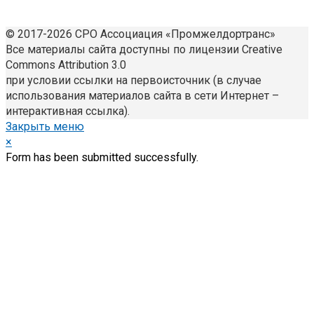
© 2017-2026 СРО Ассоциация «Промжелдортранс»
Все материалы сайта доступны по лицензии Creative
Commons Attribution 3.0
при условии ссылки на первоисточник (в случае
использования материалов сайта в сети Интернет –
интерактивная ссылка).
Закрыть меню
×
Form has been submitted successfully.