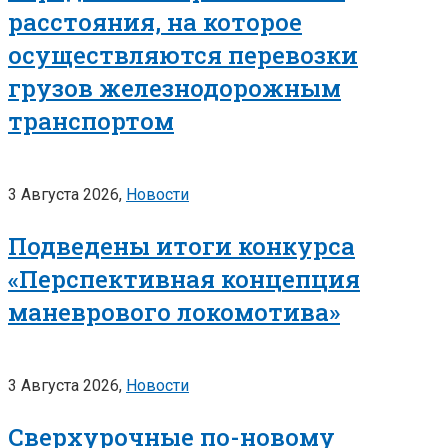
расстояния, на которое
осуществляются перевозки
грузов железнодорожным
транспортом
3 Августа 2026,
Новости
Подведены итоги конкурса
«Перспективная концепция
маневрового локомотива»
3 Августа 2026,
Новости
Сверхурочные по-новому