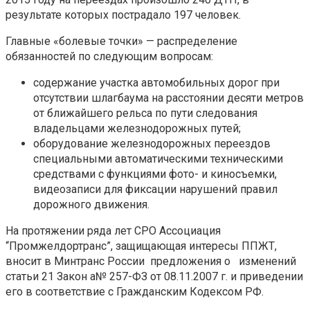
результате которых пострадало 197 человек.
Главные «болевые точки» — распределение
обязанностей по следующим вопросам:
содержание участка автомобильных дорог при
отсутствии шлагбаума на расстоянии десяти метров
от ближайшего рельса по пути следования
владельцами железнодорожных путей;
оборудование железнодорожных переездов
специальными автоматическими техническими
средствами с функциями фото- и киносъемки,
видеозаписи для фиксации нарушений правил
дорожного движения.
На протяжении ряда лет СРО Ассоциация
“Промжелдортранс”, защищающая интересы ППЖТ,
вносит в Минтранс России предложения о изменений
статьи 21 Закон а№ 257-ФЗ от 08.11.2007 г. и приведении
его в соответствие с Гражданским Кодексом РФ.