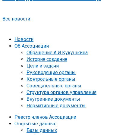
Все новости
Новости
Об Ассоциации
Обращение А.И.Кукушкина
История создания
Цели и задачи
Руководящие органы
Контрольные органы
Совещательные органы
Структура органов управления
Внутренние документы
Нормативные документы
Реестр членов Ассоциации
Открытые данные
Базы данных