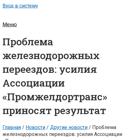
Вход в систему
Меню
Проблема
железнодорожных
переездов: усилия
Ассоциации
«Промжелдортранс»
приносят результат
Главная
/
Новости
/
Другие новости
/
Проблема
железнодорожных переездов: усилия Ассоциации