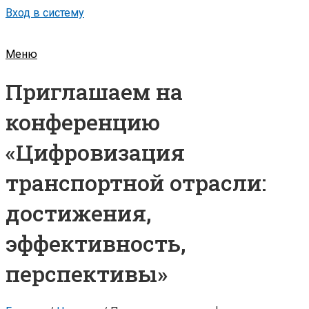
Вход в систему
Меню
Приглашаем на
конференцию
«Цифровизация
транспортной отрасли:
достижения,
эффективность,
перспективы»