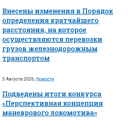
Внесены изменения в Порядок
определения кратчайшего
расстояния, на которое
осуществляются перевозки
грузов железнодорожным
транспортом
3 Августа 2026,
Новости
Подведены итоги конкурса
«Перспективная концепция
маневрового локомотива»