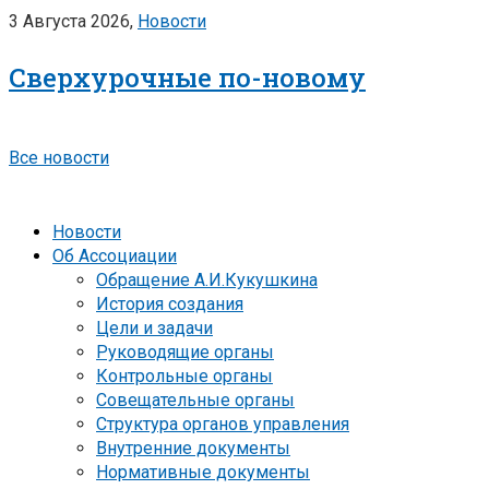
3 Августа 2026,
Новости
Сверхурочные по-новому
Все новости
Новости
Об Ассоциации
Обращение А.И.Кукушкина
История создания
Цели и задачи
Руководящие органы
Контрольные органы
Совещательные органы
Структура органов управления
Внутренние документы
Нормативные документы