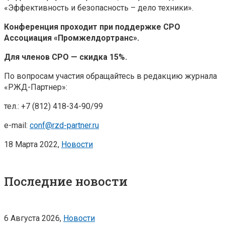
«Эффективность и безопасность – дело техники».
Конференция проходит при поддержке СРО
Ассоциация «Промжелдортранс».
Для членов СРО — скидка 15%.
По вопросам участия обращайтесь в редакцию журнала
«РЖД-Партнер»:
тел.: +7 (812) 418-34-90/99
e-mail:
conf@rzd-partner.ru
18 Марта 2022,
Новости
Последние новости
6 Августа 2026,
Новости