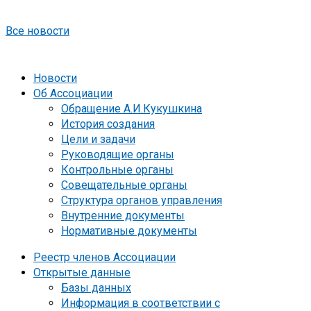
Все новости
Новости
Об Ассоциации
Обращение А.И.Кукушкина
История создания
Цели и задачи
Руководящие органы
Контрольные органы
Совещательные органы
Структура органов управления
Внутренние документы
Нормативные документы
Реестр членов Ассоциации
Открытые данные
Базы данных
Информация в соответствии с