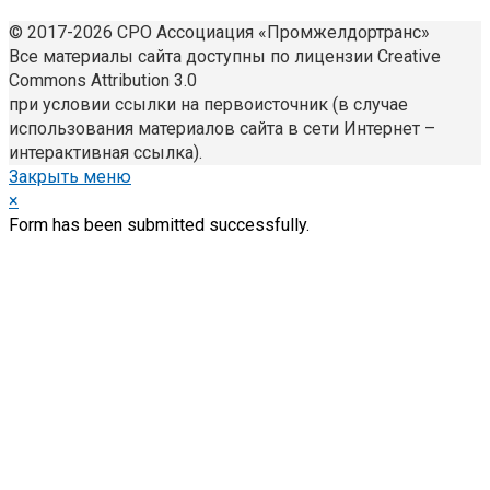
© 2017-2026 СРО Ассоциация «Промжелдортранс»
Все материалы сайта доступны по лицензии Creative
Commons Attribution 3.0
при условии ссылки на первоисточник (в случае
использования материалов сайта в сети Интернет –
интерактивная ссылка).
Закрыть меню
×
Form has been submitted successfully.