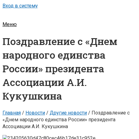
Вход в систему
Меню
Поздравление с «Днем
народного единства
России» президента
Ассоциации А.И.
Кукушкина
Главная
/
Новости
/
Другие новости
/
Поздравление с
«Днем народного единства России» президента
Ассоциации А.И. Кукушкина