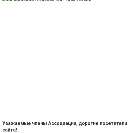
Ува
жаемые члены Ассоциации, дорогие посетители
сайта!