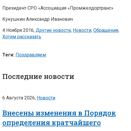
Президент СРО «Ассоциация «Промжелдортранс»
Кукушкин Александр Иванович
4 Ноября 2016,
Другие новости
,
Новости
,
Обращения
,
Хотим рассказать
Теги:
Поздравляем
Последние новости
6 Августа 2026,
Новости
Внесены изменения в Порядок
определения кратчайшего