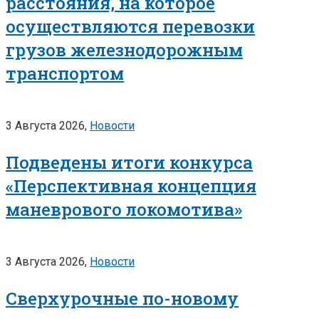
расстояния, на которое
осуществляются перевозки
грузов железнодорожным
транспортом
3 Августа 2026,
Новости
Подведены итоги конкурса
«Перспективная концепция
маневрового локомотива»
3 Августа 2026,
Новости
Сверхурочные по-новому