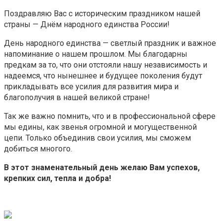
Поздравляю Вас с историческим праздником нашей
страны — Днём народного единства России!
День народного единства — светлый праздник и важное
напоминание о нашем прошлом.
Мы благодарны
предкам за то, что они отстояли нашу независимость и
надеемся, что нынешнее и будущее поколения будут
прикладывать все усилия для развития мира и
благополучия в нашей великой стране!
Так же важно помнить, что и в профессиональной сфере
мы едины, как звенья огромной и могущественной
цепи. Только объединив свои усилия, мы сможем
добиться многого.
В этот знаменательный день желаю Вам успехов,
крепких сил, тепла и добра!